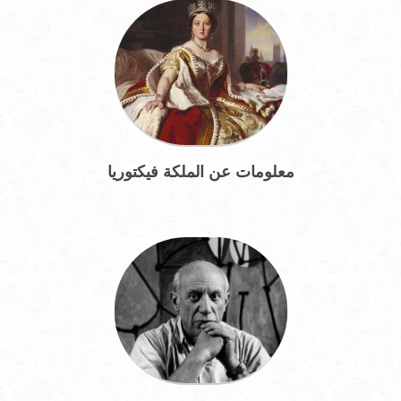
معلومات عن الملكة فيكتوريا