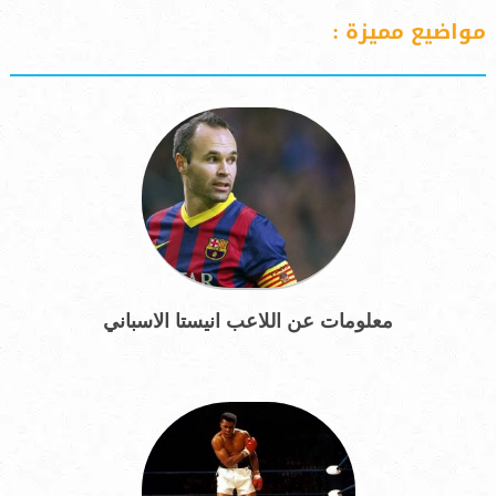
مواضيع مميزة :
معلومات عن اللاعب انيستا الاسباني