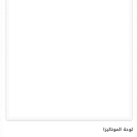
لوحة الموناليزا