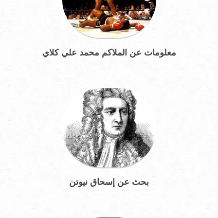
معلومات عن الملاكم محمد علي كلاي
بحث عن إسحاق نيوتن