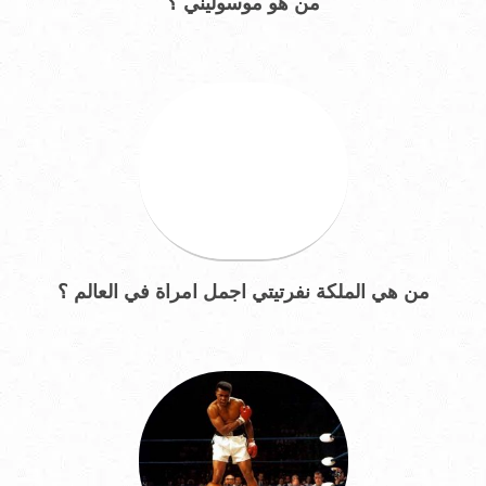
من هو موسوليني ؟
من هي الملكة نفرتيتي اجمل امرأة في العالم ؟