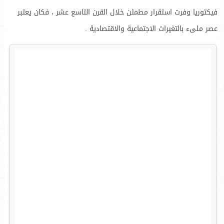
فيكتوريا وفرت استقرار مطمئن خلال القرن التاسع عشر ، فكان يعتبر
عصر ملىء بالتغيرات الاجتماعية والاقتصادية .