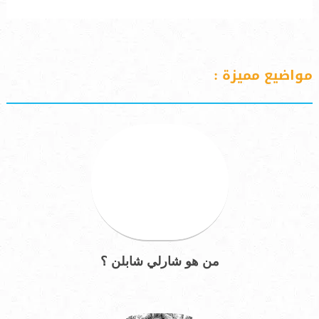
مواضيع مميزة :
من هو شارلي شابلن ؟