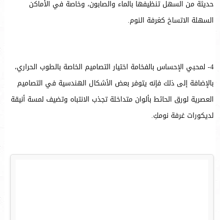
حديثة من السهل تنظيفها بالماء والصابون، وخاصة في الأماكن
السهلة الاتساخ كغرفة النوم.
4- لمحبي الإحساس بالفخامة اختيار التصاميم الخاصة بالطوب الحراري،
بالإضافة إلى ذلك فإنه يتوفر بعض الأشكال الهندسية في التصاميم
العصرية لورق الحائط بألوان متداخلة تجذب الانتباه وتضيف لمسة أنيقة
لديكورات غرفة نومكِ.