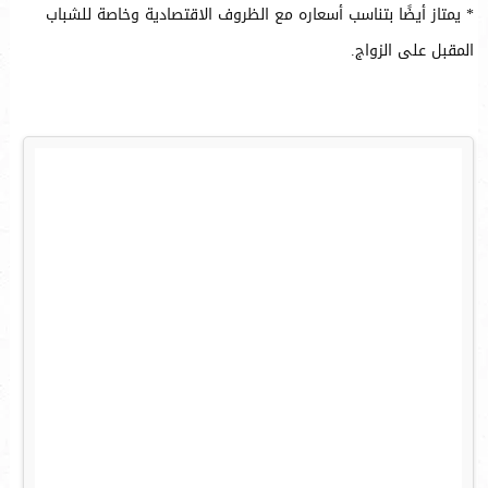
* يمتاز أيضًا بتناسب أسعاره مع الظروف الاقتصادية وخاصة للشباب
المقبل على الزواج.