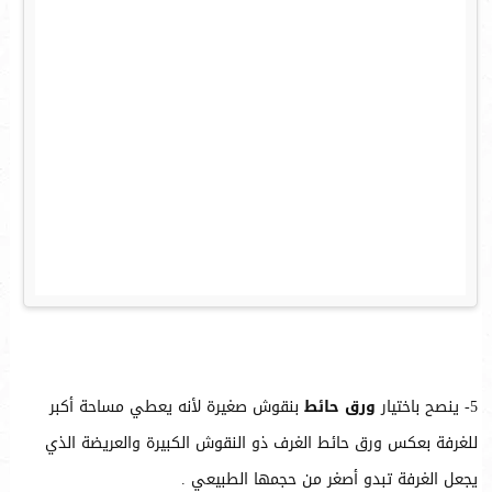
5- ينصح باختيار
ورق حائط
بنقوش صغيرة لأنه يعطي مساحة أكبر
للغرفة بعكس ورق حائط الغرف ذو النقوش الكبيرة والعريضة الذي
يجعل الغرفة تبدو أصغر من حجمها الطبيعي .