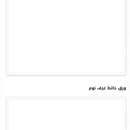
ورق حائط غرف نوم