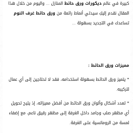
كبيرة في عالم
ديكورات ورق حائط
المنازل ... واليوم من خلال هذا
المقال نقدم إليكِ سيدتي أنماط رائعة من
ورق حائط غرف النوم
تساعدك في التجديد بسهولة ...
مميزات ورق الحائط :
* يتميز ورق الحائط بسهولة استخدامه، فقد لا تحتاجين إلى أي عمال
لتركيبه.
* تعدد أشكال وألوان ورق الحائط من أفضل مميزاته، إذ يتيح تحويل
أي مظهر صلب وجامد داخل الغرفة إلى مظهر رقيق ناعم، مع إضفاء
لمسة من الرومانسية على الغرفة.