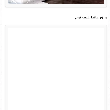
ورق حائط غرف نوم