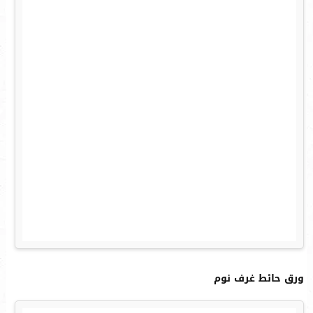
ورق حائط غرف نوم