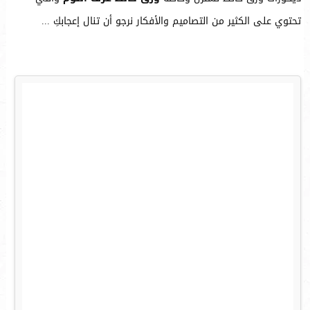
تحتوي على الكثير من التصاميم والأفكار نرجو أن تنال إعجابكِ ...