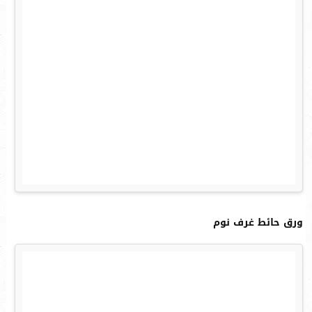
ورق حائط غرف نوم