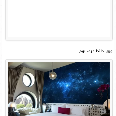
ورق حائط غرف نوم