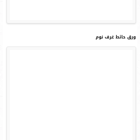
ورق حائط غرف نوم