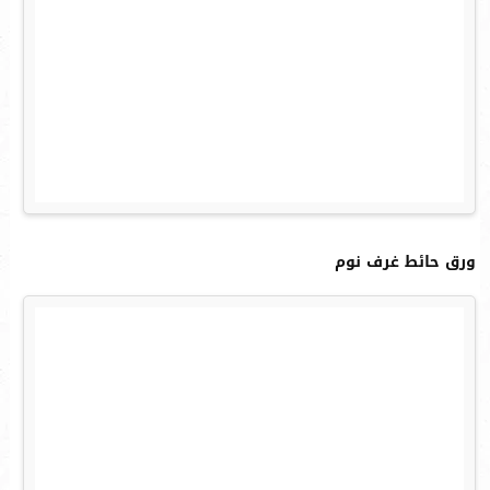
ورق حائط غرف نوم