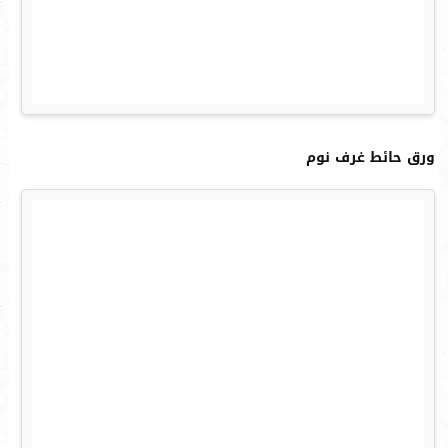
ورق حائط غرف نوم