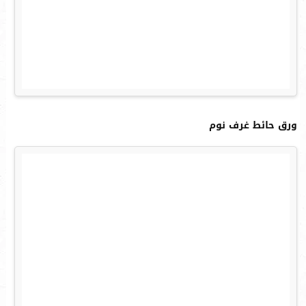
ورق حائط غرف نوم