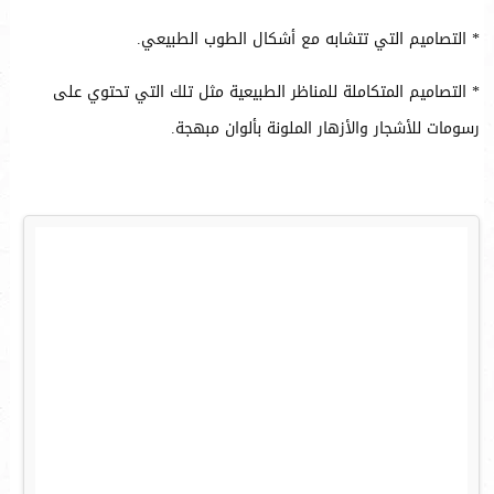
* التصاميم التي تتشابه مع أشكال الطوب الطبيعي.
* التصاميم المتكاملة للمناظر الطبيعية مثل تلك التي تحتوي على
رسومات للأشجار والأزهار الملونة بألوان مبهجة.