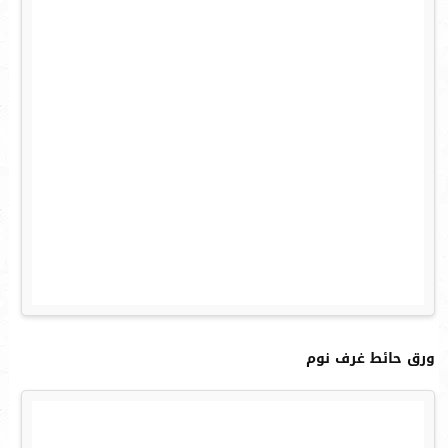
ورق حائط غرف نوم