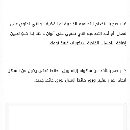
6- ينصح باستخدام التصاميم الذهبية أو الفضية ، والتي تحتوي على
لمعان، أو أحد التصاميم التي تحتوي على ألوان داكنة إذا كنتِ تحبين
إضافة اللمسات الفاخرة لديكورات غرفة نومك.
7- ينصح بالتأكد من سهولة إزالة ورق الحائط فحتى يكون من السهل
اتخاذ القرار بتغيير
ورق حائط
المنزل بورق حائط جديد.