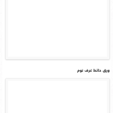
ورق حائط غرف نوم