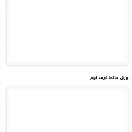
ورق حائط غرف نوم