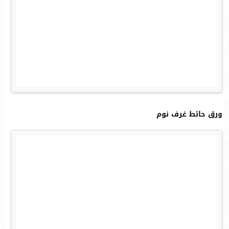
ورق حائط غرف نوم