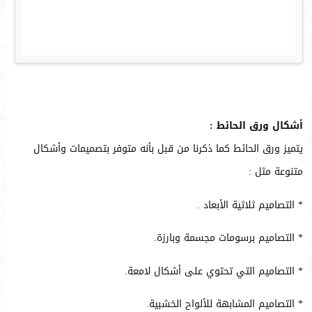
أشكال ورق الحائط :
يتميز ورق الحائط كما ذكرنا من قبل بأنه متوفر بتصميمات وأشكال
متنوعة مثل :
* التصاميم ثلاثية الأبعاد .
* التصاميم برسومات مجسمة وبارزة.
* التصاميم التي تحتوي على أشكال لامعة.
* التصاميم المشابهة للألواح الخشبية.