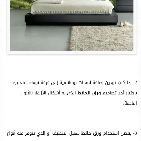
2- إذا كنتِ تودين إضافة لمسات رومانسية إلى غرفة نومك ، فعليكِ
باختيار أحد تصاميم
ورق الحائط
الذي به أشكال الأزهار بالألوان
الناعمة.
3- يفضل استخدام
ورق حائط
سهل التنظيف أو الذي تتوفر منه أنواع