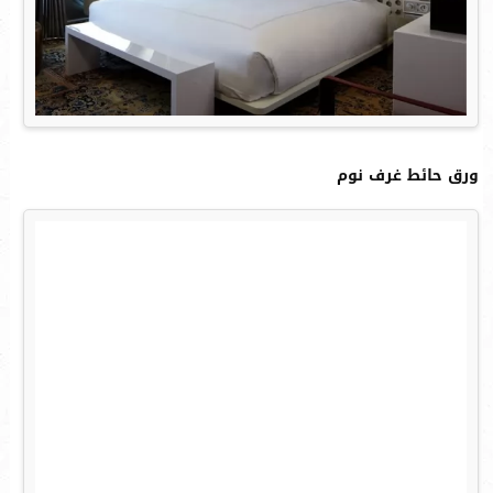
ورق حائط غرف نوم