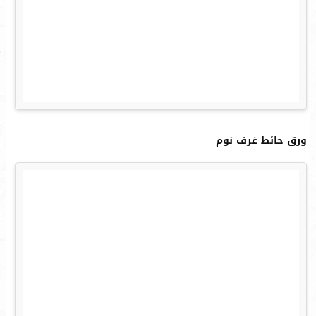
ورق حائط غرف نوم