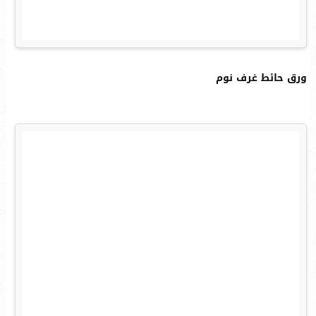
ورق حائط غرف نوم