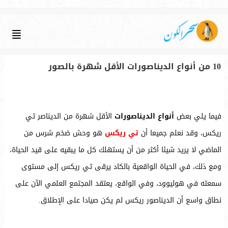
10 من أنواع الديناصورات الأقل شهرة بالصور
فيما يلي بعض
أنواع الديناصورات
الأقل شهرة من الديناصر تي
ريكس، وقد نعلم جميعا أن
تي ريكس
هو وحش ضخم شرس من
الماضي لا يريد شيئا أكثر من أن يستهلك كل ما يبقيه على قيد الحياة،
ومع ذلك، في الحياة الواقعية بالكاد يرقى تي ريكس إلى مستوى
سمعته في هوليوود، وفي الواقع، يعتقد المجتمع العلمي الآن على
نطاق واسع أن الديناصور ريكس لم يكن صيادا على الإطلاق.