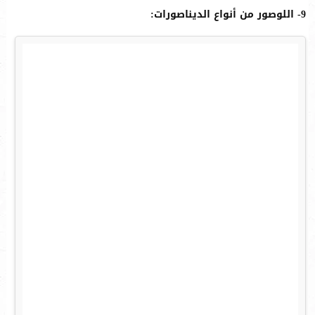
9- اللوصور من أنواع الديناصورات: