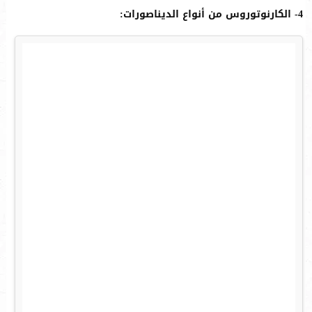
4- الكارنوتوروس من أنواع الديناصورات: