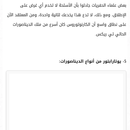
بعض علماء الحفريات جادلوا بأن الأسلحة لا تخدم أي غرض على
الإطلاق، ومع ذلك، لا تدع هذا يخدعك لثانية واحدة، ومن المعتقد الآن
على نطاق واسع أن الكارنوتوروس كان أسرع من ملك الديناصورات
الحالي تي ريكس.
5- يوتارابتور من أنواع الديناصورات: