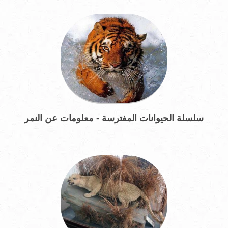
سلسلة الحيوانات المفترسة - معلومات عن النمر