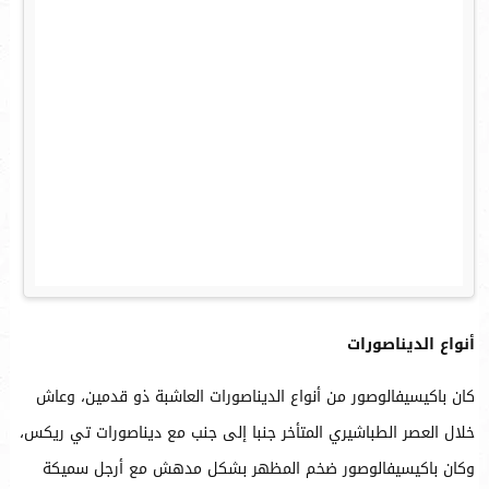
أنواع الديناصورات
كان باكيسيفالوصور من أنواع الديناصورات العاشبة ذو قدمين، وعاش
خلال العصر الطباشيري المتأخر جنبا إلى جنب مع ديناصورات تي ريكس،
وكان باكيسيفالوصور ضخم المظهر بشكل مدهش مع أرجل سميكة