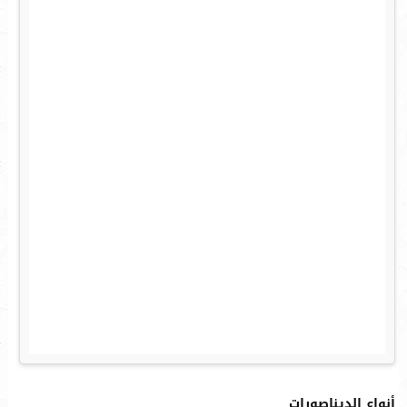
أنواع الديناصورات