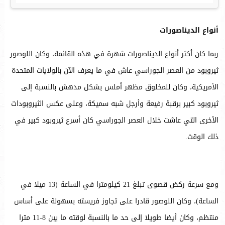
أنواع الديناصورات
ربما كان أكثر أنواع الديناصورات شهرة في هذه القائمة، وكان اللوصور
ثيروبود من العصر الجوراسي عاش في ما يعرف الآن بالولايات المتحدة
الأمريكية، وكان للمخلوق مظهر أملس بشكل مدهش بالنسبة إلى
ثيروبود كبير برقبة رفيعة وأرجل شبه سميكة، وعلى عكس الثيروبودات
الأخرى التي عاشت خلال العصر الجوراسي كان أسرع ثيروبود كبير في
ذلك الوقت.
ومع سرعة ركض قصوى تبلغ 21 كيلومترا في الساعة (13 ميلا في
الساعة)، وكان اللوصور قادرا على تجاوز فريسته بسهولة على أساس
منتظم، وكان أيضا طويلا إلى حد ما بالنسبة لوقته ما بين 8-11 مترا