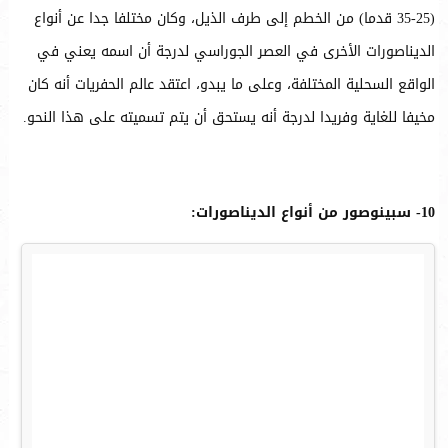
(25-35 قدما) من الخطم إلى طرف الذيل، وكان مختلفا جدا عن أنواع
الديناصورات الأخرى في العصر الجوراسي لدرجة أن اسمه يعني في
الواقع السحلية المختلفة، وعلى ما يبدو، اعتقد عالم الحفريات أنه كان
مخيفا للغاية وفريدا لدرجة أنه يستحق أن يتم تسميته على هذا النحو.
10- سبينوصور من أنواع الديناصورات: