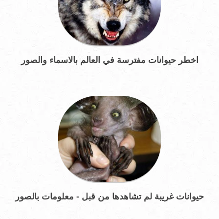
اخطر حيوانات مفترسة في العالم بالاسماء والصور
حيوانات غريبة لم تشاهدها من قبل - معلومات بالصور