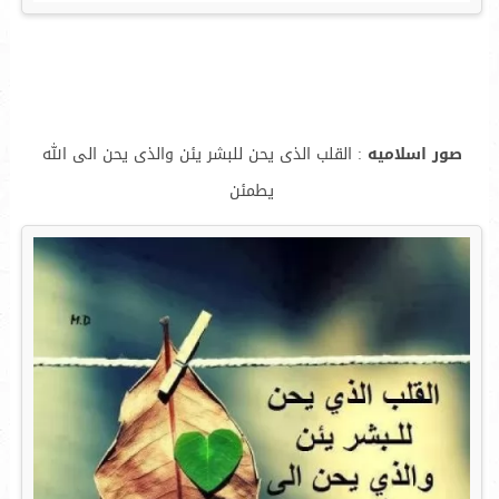
صور اسلاميه
: القلب الذى يحن للبشر يئن والذى يحن الى الله
يطمئن