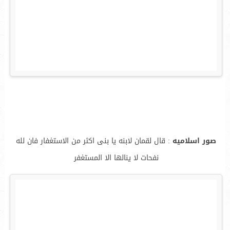
صور اسلاميه
: قال لقمان لابنه يا بنى اكثر من الاستغفار فان لله
نفحات لا ينالها الا المستغفر