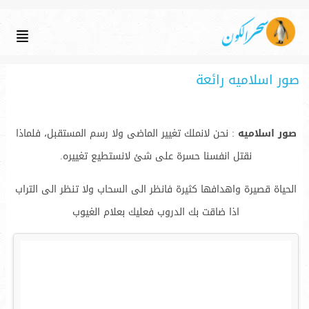
صور اسلاميه رائعة
صور اسلاميه
: نحن لانملك تغيير الماضى ولا رسم المستقبل، فلماذا
نقتل انفسنا حسرة على شئ لانستطيع تغييره.
الحياة قصيرة واهدافها كثيرة فانظر الى السحاب ولا تنظر الى التراب
اذا ضاقت بك الدروب فعليك بعلام الغيوب