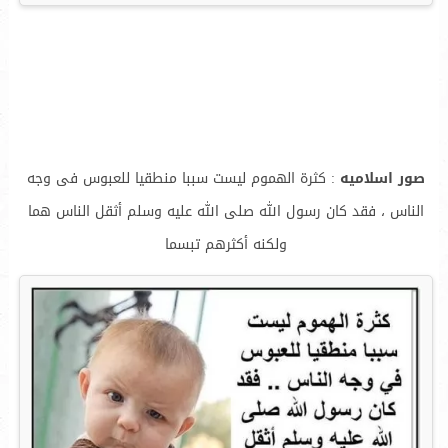
صور اسلاميه
: كثرة الهموم ليست سببا منطقيا للعبوس فى وجه
الناس ، فقد كان رسول الله صلى الله عليه وسلم أثقل الناس هما
ولكنه أكثرهم تبسما