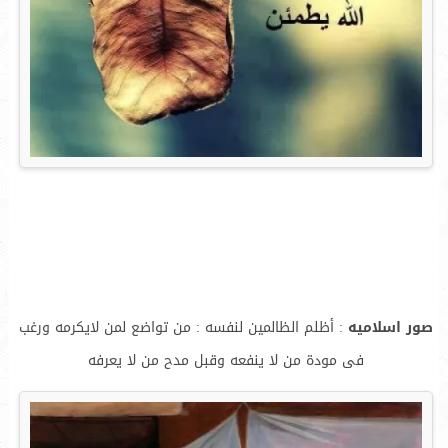
صور اسلاميه
: أظلم الظالمين لنفسه : من تواضع لمن لايكرمه ورغب
فى مودة من لا ينفعه وقبل مدح من لا يعرفه