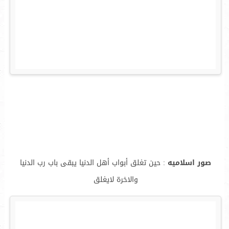
صور اسلاميه
: حين تغلق أبواب أهل الدنيا يبقى باب رب الدنيا
والاخرة لايغلق