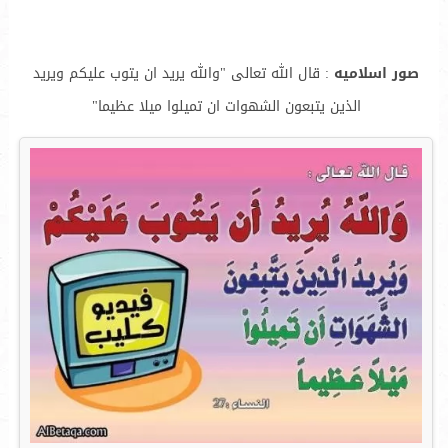
صور اسلاميه
: قال الله تعالى "والله يريد ان يتوب عليكم ويريد
الذين يتبعون الشهوات ان تميلوا ميلا عظيما"