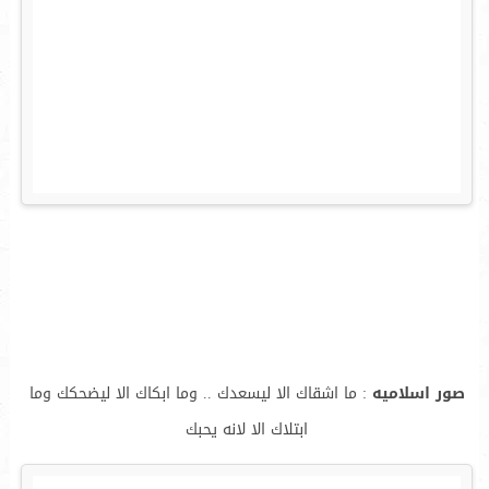
صور اسلاميه
: ما اشقاك الا ليسعدك .. وما ابكاك الا ليضحكك وما
ابتلاك الا لانه يحبك