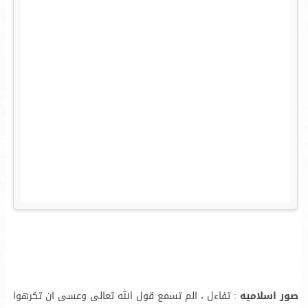
صور اسلاميه
: تفاءل ، الم تسمع قول الله تعالى وعسى ان تكرهوا