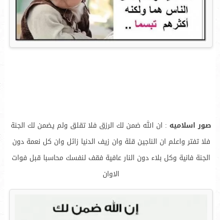
صور اسلاميه
: ان الله ضمن لك الرزق فلا تقلق ولم يضمن لك الجنة
فلا تفتر واعلم ان الناجين قلة وان زيف الدنيا زائل وان كل نعمة دون
الجنة فانية وكل بلاء دون النار عافية فقف لنفسك محاسبا قبل فوات
الاوان