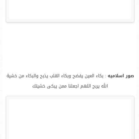
صور اسلاميه
: بكاء العين يفضح وبكاء القلب يذبح والبكاء من خشية
الله يربح اللهم اجعلنا ممن يبكى خشيتك