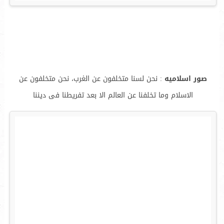
صور اسلاميه
: نحن لسنا متخلفون عن الغرب، نحن متخلفون عن
الاسلام وما تخلفنا عن العالم الا بعد تفريطنا فى ديننا