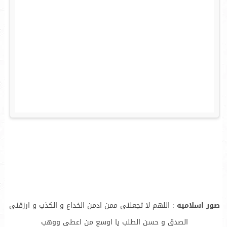
صور اسلاميه
: اللهم لا تجعلنى ممن ادمن الخداع و الكذب و ارزقنى
الصدق و حسن الطلب يا اوسع من اعطى ووهب