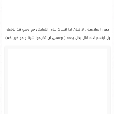
صور اسلاميه
: لا تحزن اذا انجبرت على التعايش مع وضع قد يؤلمك
بل ابتسم لانه قال بكل رحمه ( وعسى ان تكرهوا شيئا وهو خير لكم)