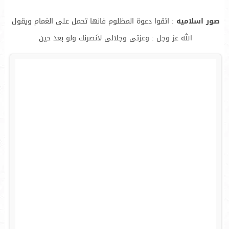
صور اسلاميه
: اتقوا دعوة المظلوم فانها تحمل على الغمام ويقول
الله عز وجل : وعزتى وجلالى لأنصرنك ولو بعد حين