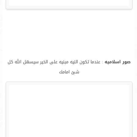
صور اسلاميه
: عندما تكون النيه مبنيه على الخير سيسهل الله كل
شئ امامك