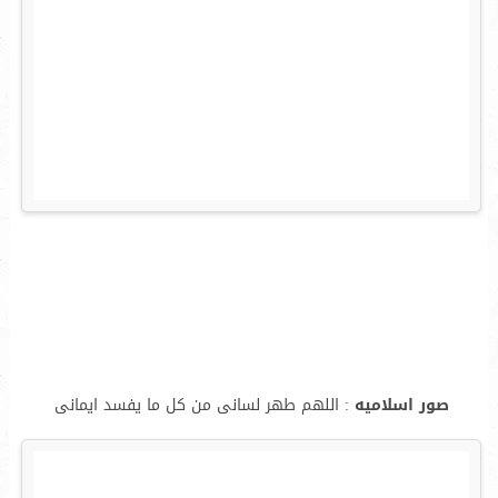
صور اسلاميه
: اللهم طهر لسانى من كل ما يفسد ايمانى