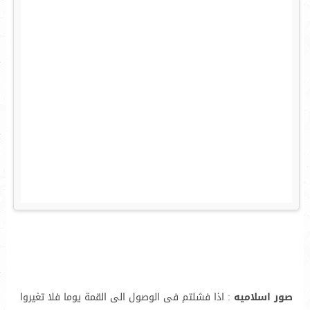
صور اسلاميه
: اذا فشلتم فى الوصول الى القمة يوما فلا تغيروا