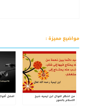
مواضيع مميزة :
من اشهر اقوال ابن تيميه شيخ
افضل أقوال
الاسلام بالصور