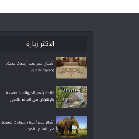
الاكثر زيارة
أشكال سيراميك أرضيات جديدة
وعصرية بالصور
قائمة بأهم الحيوانات المهددة
بالإنقراض في العالم بالصور
أشهر عشر أسماء حيوانات منقرضة
في العالم بالصور