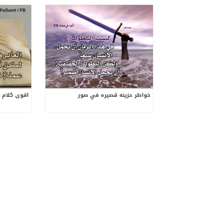
خواطر حزينه قصيره في صور
اقوى كلام 