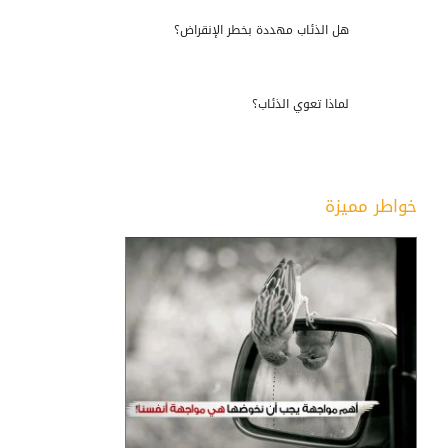
هل الذئاب مهددة بخطر الإنقراض؟
لماذا تعوي الذئاب؟
خواطر مميزة