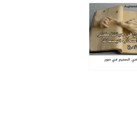
في الصميم في صور