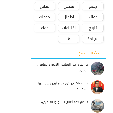
رجيم
قصص
مطبخ
فوائد
اطفال
خدمات
تاريخ
اختراعات
حواء
سياحة
ألغاز
احدث المواضيع
ما الفرق بين السلمون الأحمر والسلمون
الوردي؟
7 شائعات عن كيم جونغ أون زعيم كوريا
الشمالية
ما هو حجم ثعبان تيتانوبوا المنقرض؟