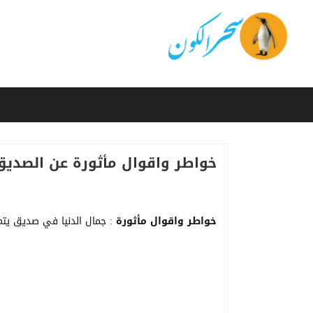
خواطر واقوال مأثورة عن الصديق
خواطر واقوال مأثورة
: جمال الدنيا في صديق يت