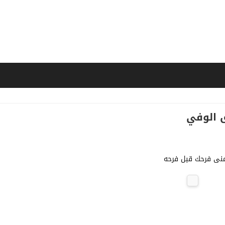
 الوفي
منى فرحك قبل فرحه