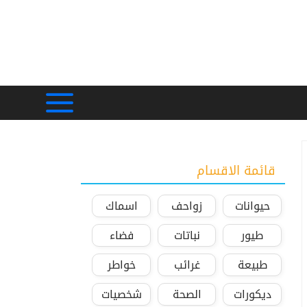
قائمة الاقسام
حيوانات
زواحف
اسماك
طيور
نباتات
فضاء
طبيعة
غرائب
خواطر
ديكورات
الصحة
شخصيات