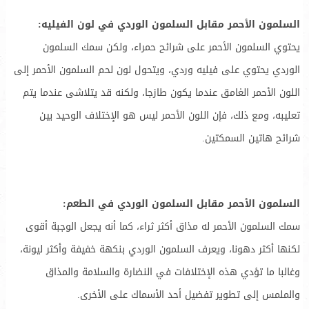
السلمون الأحمر مقابل السلمون الوردي في لون الفيليه:
يحتوي السلمون الأحمر على شرائح حمراء، ولكن سمك السلمون
الوردي يحتوي على فيليه وردي، ويتحول لون لحم السلمون الأحمر إلى
اللون الأحمر الغامق عندما يكون طازجا، ولكنه قد يتلاشى عندما يتم
تعليبه، ومع ذلك، فإن اللون الأحمر ليس هو الإختلاف الوحيد بين
شرائح هاتين السمكتين.
السلمون الأحمر مقابل السلمون الوردي في الطعم:
سمك السلمون الأحمر له مذاق أكثر ثراء، كما أنه يجعل الوجبة أقوى
لكنها أكثر دهونا، ويعرف السلمون الوردي بنكهة خفيفة وأكثر ليونة،
وغالبا ما تؤدي هذه الإختلافات في النضارة والسلامة والمذاق
والملمس إلى تطوير تفضيل أحد الأسماك على الأخرى.