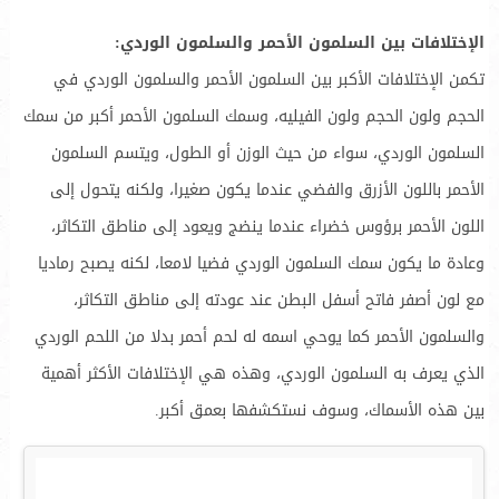
الإختلافات بين السلمون الأحمر والسلمون الوردي:
تكمن الإختلافات الأكبر بين السلمون الأحمر والسلمون الوردي في
الحجم ولون الحجم ولون الفيليه، وسمك السلمون الأحمر أكبر من سمك
السلمون الوردي، سواء من حيث الوزن أو الطول، ويتسم السلمون
الأحمر باللون الأزرق والفضي عندما يكون صغيرا، ولكنه يتحول إلى
اللون الأحمر برؤوس خضراء عندما ينضج ويعود إلى مناطق التكاثر،
وعادة ما يكون سمك السلمون الوردي فضيا لامعا، لكنه يصبح رماديا
مع لون أصفر فاتح أسفل البطن عند عودته إلى مناطق التكاثر،
والسلمون الأحمر كما يوحي اسمه له لحم أحمر بدلا من اللحم الوردي
الذي يعرف به السلمون الوردي، وهذه هي الإختلافات الأكثر أهمية
بين هذه الأسماك، وسوف نستكشفها بعمق أكبر.