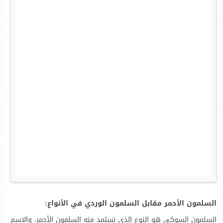
السلمون الأحمر مقابل السلمون الوردي في الأنواع:
السلمون السوكي هو النوع الذي نستمد منه السلمون الأحمر، والإسم