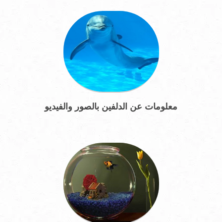
معلومات عن الدلفين بالصور والفيديو