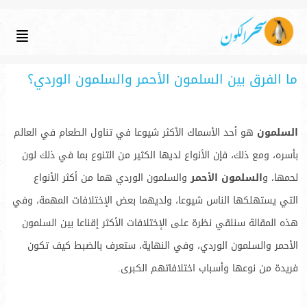
ما الفرق بين السلمون الأحمر والسلمون الوردي؟
السلمون
هو أحد الأسماك الأكثر شيوعا في تناول الطعام في العالم
بأسره، ومع ذلك، فإن الأنواع لديها الكثير من التنوع بما في ذلك لون
لحمها، و
السلمون الأحمر
والسلمون الوردي هما من أكثر الأنواع
التي يستهلكها الناس شيوعا، ولديهما بعض الإختلافات المهمة، وفي
هذه المقالة سنلقي نظرة على الإختلافات الأكثر إقناعا بين السلمون
الأحمر والسلمون الوردي، وفي النهاية، ستعرف بالضبط كيف تكون
فريدة من نوعها وأسباب اختلافاتهم الكبرى.