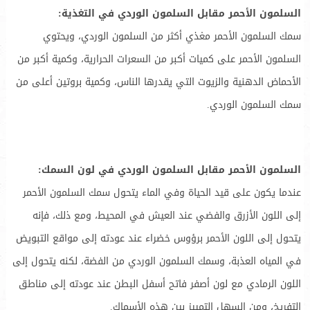
السلمون الأحمر مقابل السلمون الوردي في التغذية:
سمك السلمون الأحمر مغذي أكثر من السلمون الوردي، ويحتوي
السلمون الأحمر على كميات أكبر من السعرات الحرارية، وكمية أكبر من
الأحماض الدهنية والزيوت التي يقدرها الناس، وكمية بروتين أعلى من
سمك السلمون الوردي.
السلمون الأحمر مقابل السلمون الوردي في لون السمك:
عندما يكون على قيد الحياة وفي الماء يتحول سمك السلمون الأحمر
إلى اللون الأزرق والفضي عند العيش في المحيط، ومع ذلك، فإنه
يتحول إلى اللون الأحمر برؤوس خضراء عند عودته إلى مواقع التبويض
في المياه العذبة، وسمك السلمون الوردي من الفضة، لكنه يتحول إلى
اللون الرمادي مع لون أصفر فاتح أسفل البطن عند عودته إلى مناطق
التفريخ، ومن السهل التمييز بين هذه الأسماك.