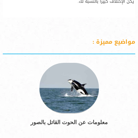
يكن الإختلاف كبيرا بالنسبة لك.
مواضيع مميزة :
معلومات عن الحوت القاتل بالصور