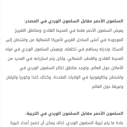
السلمون الأحمر مقابل السلمون الوردي في المصدر:
يعيش السلمون الأحمر فقط في المحيط الهادئ ومناطق التفريخ
الموجودة في أعلى الساحل الغربي لأمريكا الشمالية من واشنطن إلى
ألاسكا، وندرته يساهم في تكلفته، ويعيش السلمون الوردي في مياه
المحيط الهادئ والقطب الشمالي، ولكن يتم استزراعه في العديد من
الأماكن حول العالم، وتوجد مناطق تكاثر السلمون الوردي في
واشنطن وكاليفورنيا في الولايات المتحدة، وكذلك كندا وكوريا واليابان
وغيرها حول العالم.
السلمون الأحمر مقابل السلمون الوردي في التربية:
عادة ما يتم تربية السلمون الوردي، لذلك يمكن أن تصبح أعداد كبيرة