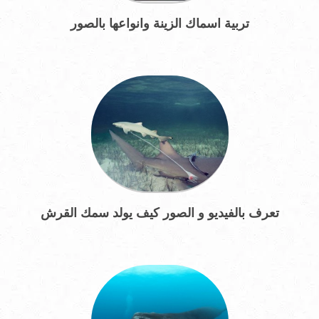
تربية اسماك الزينة وانواعها بالصور
تعرف بالفيديو و الصور كيف يولد سمك القرش