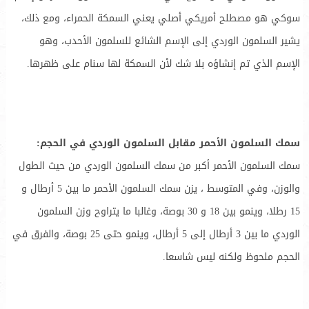
سوكي هو مصطلح أمريكي أصلي يعني السمكة الحمراء، ومع ذلك،
يشير السلمون الوردي إلى الإسم الشائع للسلمون الأحدب، وهو
الإسم الذي تم إنشاؤه بلا شك لأن السمكة لها سنام على ظهرها.
سمك السلمون الأحمر مقابل السلمون الوردي في الحجم:
سمك السلمون الأحمر أكبر من سمك السلمون الوردي من حيث الطول
والوزن، وفي المتوسط ، يزن سمك السلمون الأحمر ما بين 5 أرطال و
15 رطلا، وينمو بين 18 و 30 بوصة، وغالبا ما يتراوح وزن السلمون
الوردي ما بين 3 أرطال إلى 5 أرطال، وينمو حتى 25 بوصة، والفرق في
الحجم ملحوظ ولكنه ليس شاسعا.