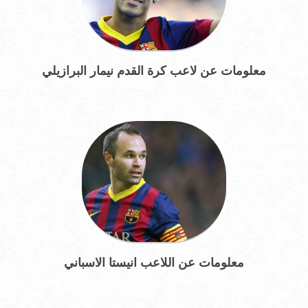
معلومات عن لاعب كرة القدم نيمار البرازيلي
معلومات عن اللاعب انيستا الاسباني