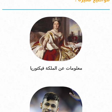
معلومات عن الملكة فيكتوريا