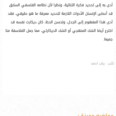
أدى به إلى تحديد فكرة الثنائية، ونظرا لأن نظامه الفلسفي السابق
قد أعطى الإنسان الأدوات اللازمة لتحديد معرفة ما هو حقيقي، فقد
أدى هذا المفهوم إلى الجدل، ولحسن الحظ، كان ديكارت نفسه قد
اخترع أيضا الشك المنهجي أو الشك الديكارتي، مما جعل الفلاسفة منا
جميعا.
كتب : رباب احمد
مواضيع مميزة :