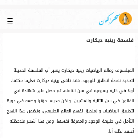
فلسفة رينيه ديكارت
الفيلسوف وعالم الرياضيات رينيه ديكارت يعتبر أب الفلسفة الحديثة
لتحديد نقطة انطلاق للوجود، فقد تلقى رينيه ديكارت تعليما مكثفا،
أولا في كلية يسوعية في سن الثامنة، ثم حصل على شهادة في
القانون في سن الثانية والعشرين، ولكن مدرسا مؤثرا وضعه في دورة
لتطبيق الرياضيات والمنطق لفهم العالم الطبيعي، وتضمن هذا النهج
التأمل في طبيعة الوجود والمعرفة نفسها، ومن هنا أشهر ملاحظته
أعتقد لذلك أنا.