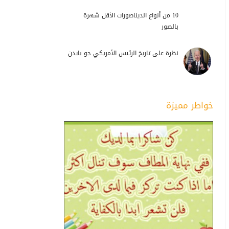
10 من أنواع الديناصورات الأقل شهرة
بالصور
نظرة على تاريخ الرئيس الأمريكي جو بايدن
خواطر مميزة