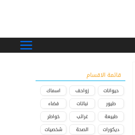
قائمة الاقسام
حيوانات
زواحف
اسماك
طيور
نباتات
فضاء
طبيعة
غرائب
خواطر
ديكورات
الصحة
شخصيات