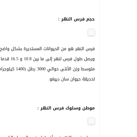
حجم فرس النهر :
فرس النهر هو من الحيوانات المستديرة بشكل واضح وه
لحديقة حيوان سان دييغو.
موطن وسلوك فرس النهر :