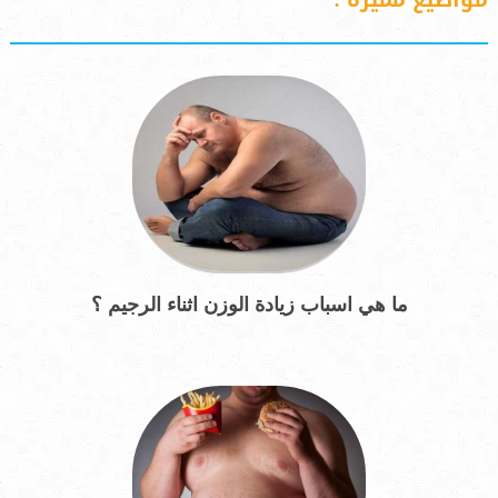
مواضيع مميزة :
ما هي اسباب زيادة الوزن اثناء الرجيم ؟