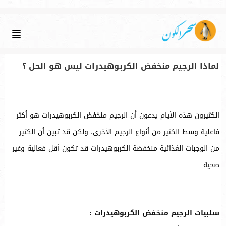
لماذا الرجيم منخفض الكربوهيدرات ليس هو الحل ؟
الكثيرون هذه الأيام يدعون أن الرجيم منخفض الكربوهيدرات هو أكثر
فاعلية وسط الكثير من أنواع الرجيم الأخرى، ولكن قد تبين أن الكثير
من الوجبات الغذائية منخفضة الكربوهيدرات قد تكون أقل فعالية وغير
صحية.
سلبيات الرجيم منخفض الكربوهيدرات :