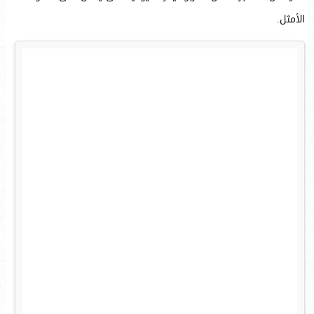
الأمثل.