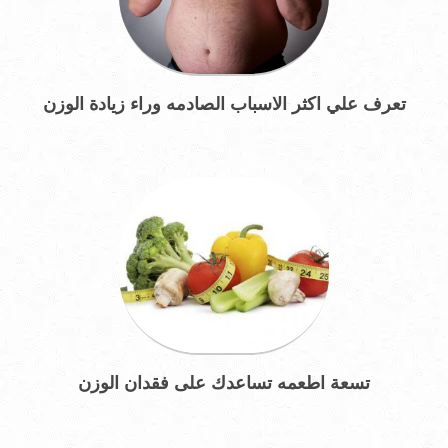
تعرف علي اكثر الاسباب الصادمه وراء زيادة الوزن
تسعة اطعمه تساعدك على فقدان الوزن