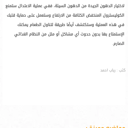
لاختيار الدهون الجيدة من الدهون السيئة، ففي عملية الاعتدال ستمنع
الكوليسترول المنخفض الكثافة من الارتفاع وستعمل على حماية قلبك
في هذه العملية وستكتشف أيضًا طريقة لتناول الطعام يمكنك
الإستمتاع بها بدون حدوث أي مشاكل أو ملل من النظام الغذائي
الصارم.
كتب : رباب احمد