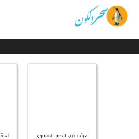
لعبة ترتيب الصور المستوى
لعبة 