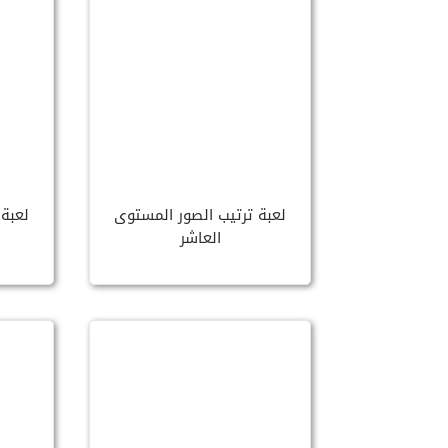
لعبة ترتيب الصور المستوى
لعبة 
العاشر