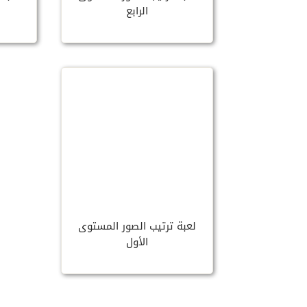
الرابع
لعبة ترتيب الصور المستوى
الأول