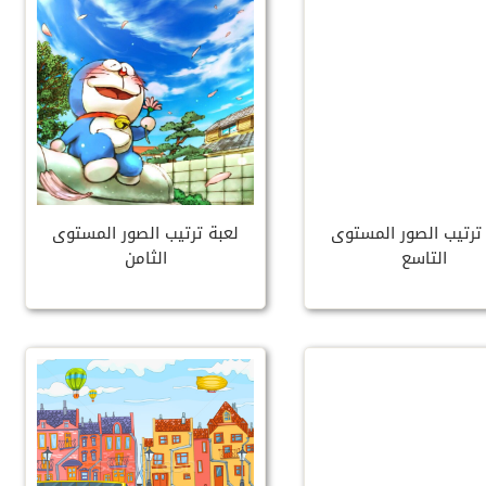
ترتيب الصور المستوى
لعبة ترتيب الصور المستوى
التاسع
الثامن