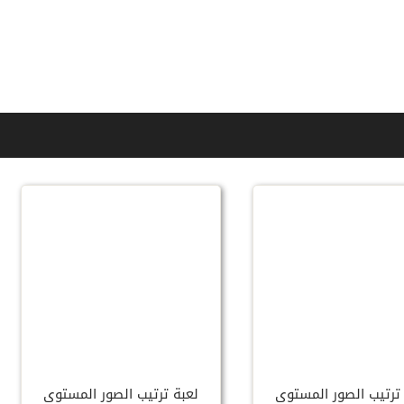
ترتيب الصور المستوى
لعبة ترتيب الصور المستوى