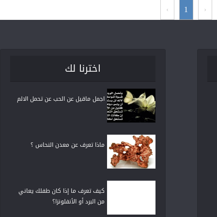
›
1
‹
اخترنا لك
اجمل ماقيل عن الحب عن تحمل الالم
ماذا تعرف عن معدن النحاس ؟
كيف تعرف ما إذا كان طفلك يعاني
من البرد أو الأنفلونزا؟