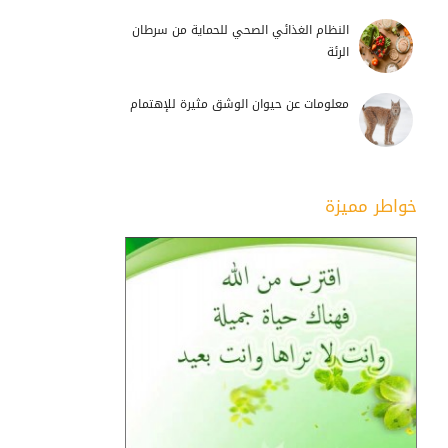
النظام الغذائي الصحي للحماية من سرطان
الرئة
معلومات عن حيوان الوشق مثيرة للإهتمام
خواطر مميزة