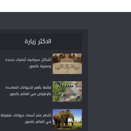
الاكثر زيارة
أشكال سيراميك أرضيات جديدة
وعصرية بالصور
قائمة بأهم الحيوانات المهددة
بالإنقراض في العالم بالصور
أشهر عشر أسماء حيوانات منقرضة
في العالم بالصور