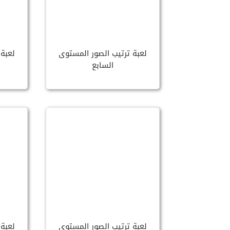
لعبة ترتيب الصور المستوى
لعبة 
السابع
لعبة ترتيب الصور المستوى
لعبة 