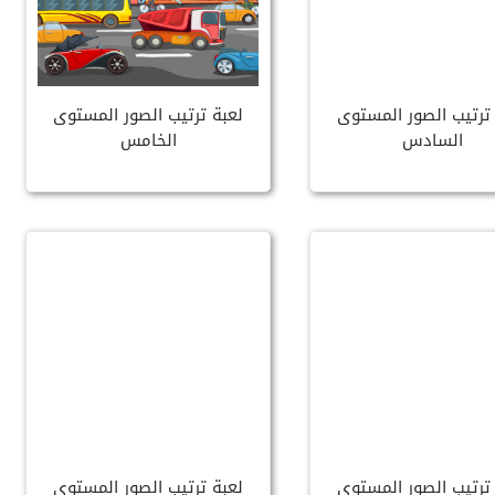
ترتيب الصور المستوى
لعبة ترتيب الصور المستوى
السادس
الخامس
ترتيب الصور المستوى
لعبة ترتيب الصور المستوى