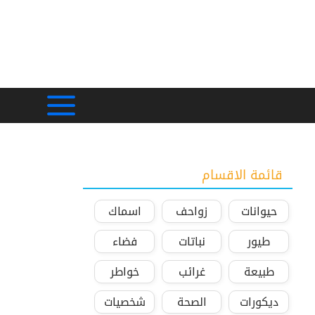
قائمة الاقسام
حيوانات
زواحف
اسماك
طيور
نباتات
فضاء
طبيعة
غرائب
خواطر
ديكورات
الصحة
شخصيات