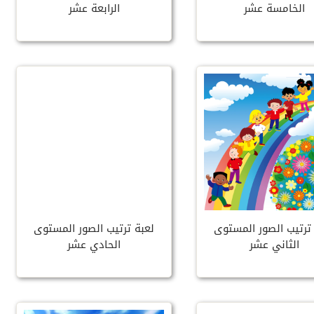
الخامسة عشر
الرابعة عشر
ترتيب الصور المستوى
لعبة ترتيب الصور المستوى
الثاني عشر
الحادي عشر