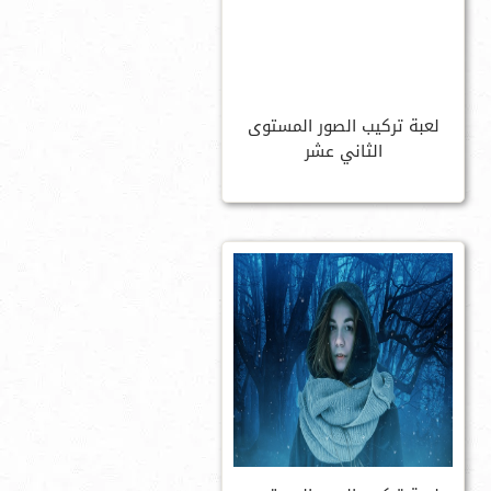
لعبة تركيب الصور المستوى
الثاني عشر