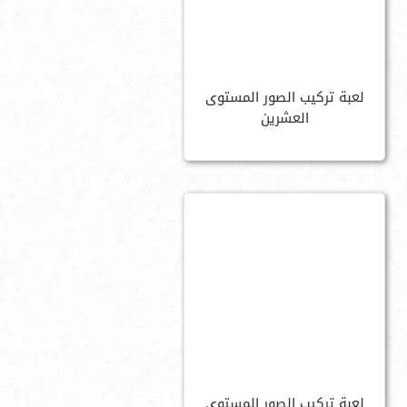
لعبة تركيب الصور المستوى
العشرين
لعبة تركيب الصور المستوى