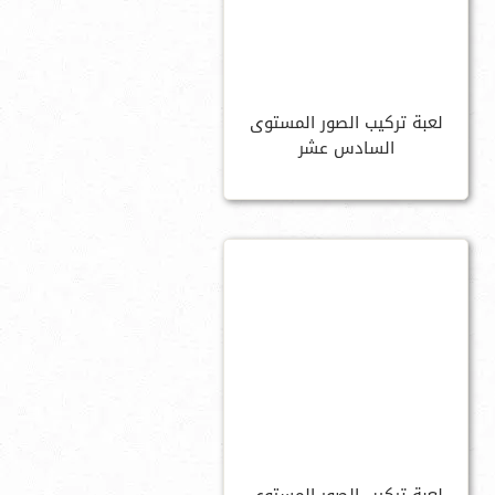
لعبة تركيب الصور المستوى
السادس عشر