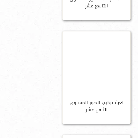
التاسع عشر
لعبة تركيب الصور المستوى
الثامن عشر