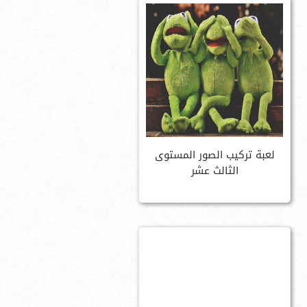
لعبة تركيب الصور المستوى
الثالث عشر