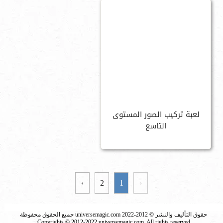
لعبة تركيب الصور المستوى
التاسع
›
2
1
‹
حقوق التأليف والنشر © 2012-2022 universemagic.com جميع الحقوق محفوظة
Copyrights © 2012-2022 universemagic.com, All rights reserved