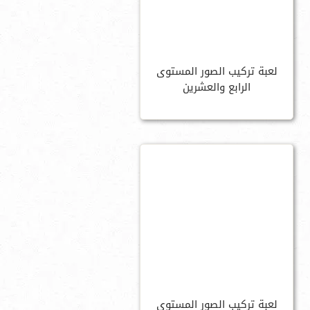
لعبة تركيب الصور المستوى
الرابع والعشرين
لعبة تركيب الصور المستوى