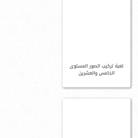
لعبة تركيب الصور المستوى
الخامس والعشرين