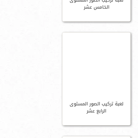
لعبة تركيب الصور المستوى
الخامس عشر
لعبة تركيب الصور المستوى
الرابع عشر