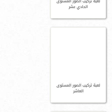
لعبة تركيب الصور المستوى
الحادي عشر
لعبة تركيب الصور المستوى
العاشر