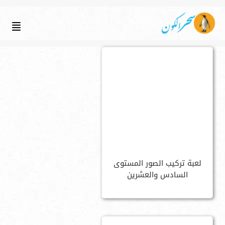
لعبة تركيب الصور المستوى
السادس والعشرين