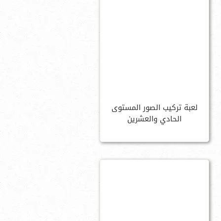
لعبة تركيب الصور المستوى
الحادي والعشرين