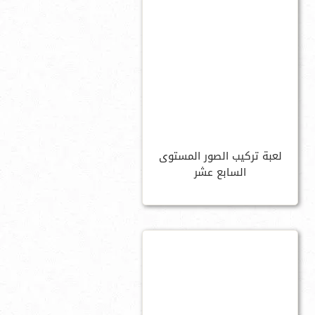
لعبة تركيب الصور المستوى
السابع عشر