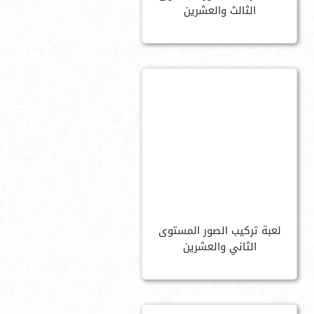
الثالث والعشرين
لعبة تركيب الصور المستوى
الثاني والعشرين