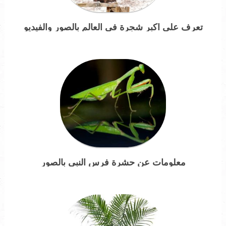
تعرف على اكبر شجرة في العالم بالصور والفيديو
معلومات عن حشرة فرس النبي بالصور