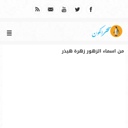
من اسماء الزهور زهرة هيذر