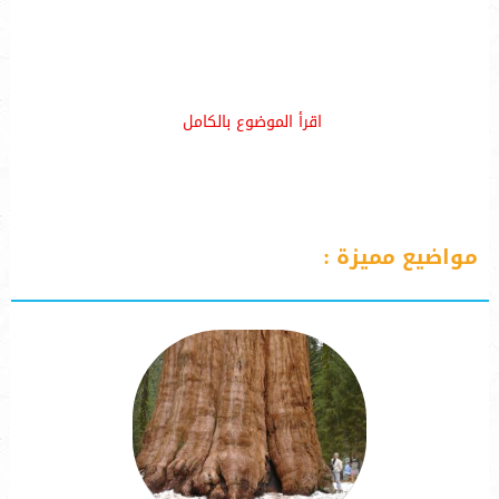
اقرأ الموضوع بالكامل
مواضيع مميزة :