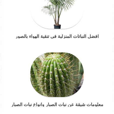
افضل النباتات المنزلية في تنقية الهواء بالصور
معلومات شيقة عن نبات الصبار وانواع نبات الصبار