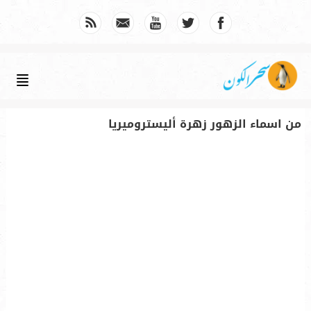
من اسماء الزهور زهرة أليستروميريا