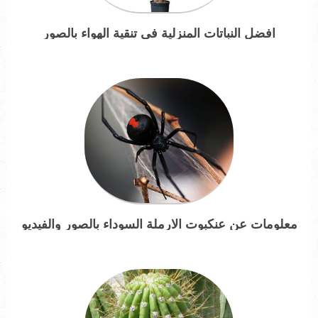
افضل النباتات المنزلية في تنقية الهواء بالصور
معلومات عن عنكبوت الارملة السوداء بالصور والفيديو