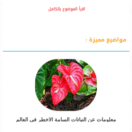
اقرأ الموضوع بالكامل
مواضيع مميزة :
معلومات عن النباتات السامة الاخطر في العالم