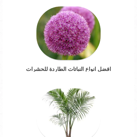
افضل انواع النباتات الطاردة للحشرات