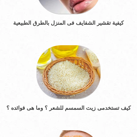
كيفية تقشير الشفايف فى المنزل بالطرق الطبيعية
كيف تستخدمى زيت السمسم للشعر ؟ وما هى فوائده ؟