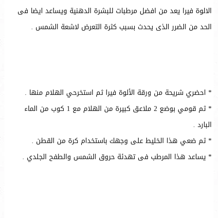
الالوة فيرا يعد من افضل مرطبات للبشرة الدهنية ويساعد ايضا فى
الحد من الضرر الذى يحدث بسبب كثرة التعرض لاشعة الشمس .
* احضري شريحة من ورقة الألوة فيرا ثم استخرحي الهلام منها .
* ثم قومي بوضع 2 ملاعق كبيرة من الهلام مع 1 كوب من الماء
البارد .
* ثم ضعي هذا الخليط على وجهك باستخدام كرة من القطن .
* يساعد هذا المرطب فى تهدئة حروق الشمس والطفح الجلدي .