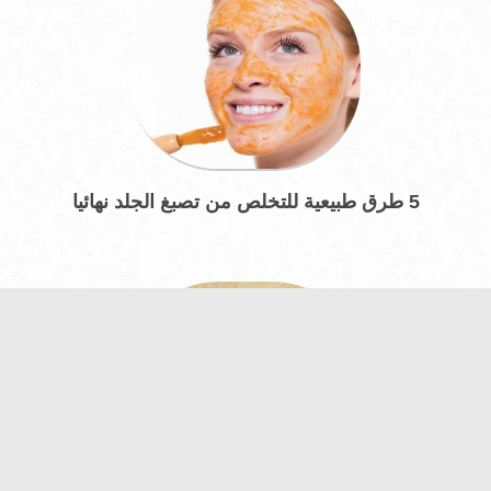
5 طرق طبيعية للتخلص من تصبغ الجلد نهائيا