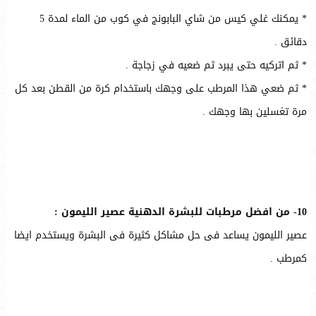
* يمكنك غلي كيس من شاي البابونج في كوب من الماء لمدة 5
دقائق .
* ثم اتركيه حتى يبرد ثم ضعيه في زجاجة .
* ثم ضعي هذا المرطب على وجهك باستخدام كرة من القطن بعد كل
مرة تغسلين بها وجهك .
10- من افضل مرطبات للبشرة الدهنية عصير الليمون :
عصير الليمون يساعد فى حل مشاكل كثيرة فى البشرة ويستخدم ايضا
كمرطب .