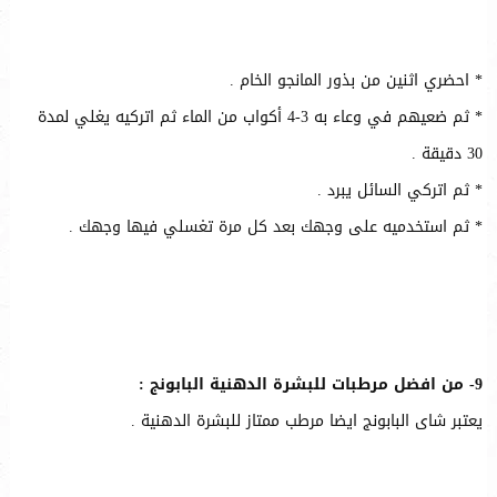
* احضري اثنين من بذور المانجو الخام .
* ثم ضعيهم في وعاء به 3-4 أكواب من الماء ثم اتركيه يغلي لمدة
30 دقيقة .
* ثم اتركي السائل يبرد .
* ثم استخدميه على وجهك بعد كل مرة تغسلي فيها وجهك .
9- من افضل مرطبات للبشرة الدهنية البابونج :
يعتبر شاى البابونج ايضا مرطب ممتاز للبشرة الدهنية .