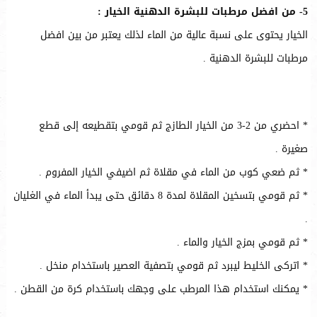
5- من افضل مرطبات للبشرة الدهنية الخيار :
الخيار يحتوى على نسبة عالية من الماء لذلك يعتبر من بين افضل
مرطبات للبشرة الدهنية .
* احضري من 2-3 من الخيار الطازج ثم قومي بتقطيعه إلى قطع
صغيرة .
* ثم ضعي كوب من الماء في مقلاة ثم اضيفي الخيار المفروم .
* ثم قومي بتسخين المقلاة لمدة 8 دقائق حتى يبدأ الماء في الغليان
.
* ثم قومي بمزج الخيار والماء .
* اتركى الخليط ليبرد ثم قومي بتصفية العصير باستخدام منخل .
* يمكنك استخدام هذا المرطب على وجهك باستخدام كرة من القطن .