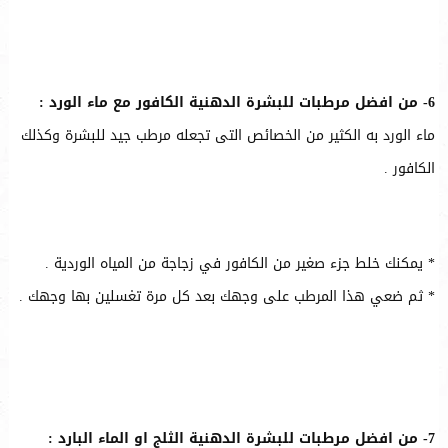
6- من افضل مرطبات للبشرة الدهنية الكافور مع ماء الورد :
ماء الورد به الكثير من الخصائص التى تجعله مرطب جيد للبشرة وكذلك
الكافور .
* يمكنك خلط جزء صغير من الكافور في زجاجة من المياه الوردية .
* ثم ضعي هذا المرطب على وجهك بعد كل مرة تغسلين بها وجهك .
7- من افضل مرطبات للبشرة الدهنية الثلج او الماء البارد :