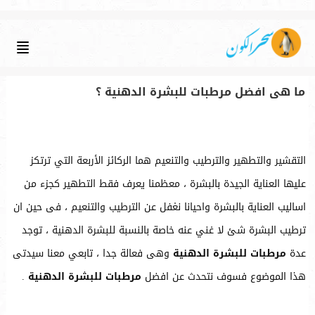
ما هى افضل مرطبات للبشرة الدهنية ؟
التقشير والتطهير والترطيب والتنعيم هما الركائز الأربعة التي ترتكز
عليها العناية الجيدة بالبشرة ، معظمنا يعرف فقط التطهير كجزء من
اساليب العناية بالبشرة واحيانا نغفل عن الترطيب والتنعيم ، فى حين ان
ترطيب البشرة شئ لا غني عنه خاصة بالنسبة للبشرة الدهنية ، توجد
عدة
مرطبات للبشرة الدهنية
وهى فعالة جدا ، تابعي معنا سيدتى
هذا الموضوع فسوف نتحدث عن افضل
مرطبات للبشرة الدهنية
.