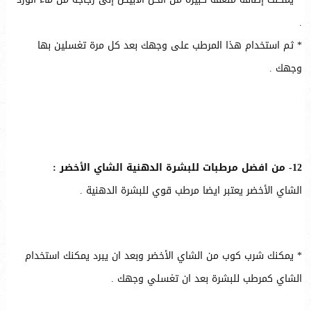
.
* ثم استخدام هذا المرطب على وجهك بعد كل مرة تغسلين بها
وجهك .
12- من افضل مرطبات للبشرة الدهنية الشاي الأخضر :
الشاي الأخضر يعتبر ايضا مرطب قوي للبشرة الدهنية .
* يمكنك شرب كوب من الشاي الأخضر وبعد ان يبرد يمكنك استخدام
الشاي كمرطب للبشرة بعد ان تغسلي وجهك .