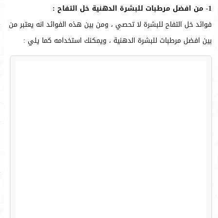
1- من افضل مرطبات للبشرة الدهنية خل التفاح :
فوائد خل التفاح للبشرة لا تحصي ، ومن بين هذه الفوائد انه يعتبر من
بين افضل مرطبات للبشرة الدهنية ، ويمكنك استخدامه كما يلي :