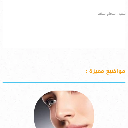
كتب : سماح سعد
مواضيع مميزة :