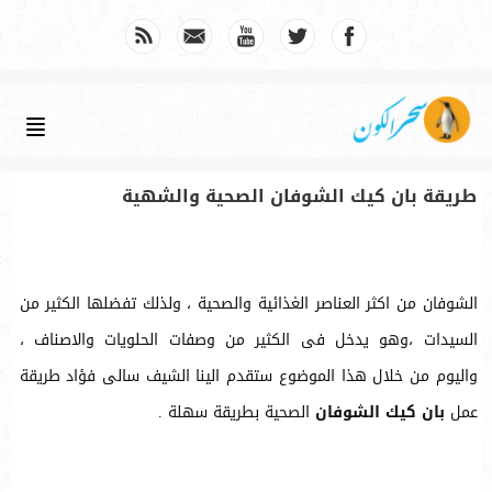
طريقة بان كيك الشوفان الصحية والشهية
الشوفان من اكثر العناصر الغذائية والصحية ، ولذلك تفضلها الكثير من
السيدات ،وهو يدخل فى الكثير من وصفات الحلويات والاصناف ،
واليوم من خلال هذا الموضوع ستقدم الينا الشيف سالى فؤاد طريقة
عمل
بان كيك الشوفان
الصحية بطريقة سهلة .