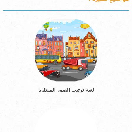
لعبة ترتيب الصور المبعثرة