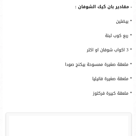
- مقادير بان كيك الشوفان :
* بيضتين
* ربع كوب لبنة
* 3 اكواب شوفان او اكثر
* ملعقة صغيرة ممسوحة بيكنج صودا
* ملعقة صغيرة فانيليا
* ملعقة كبيرة فركتوز