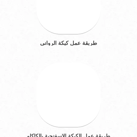
طريقة عمل كيكة الروانى
طريقة عمل الكيكة الاسفنجية بالكاكاو