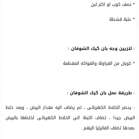
* نصف كوب او اكثر لبن
* علبة قشطة
- لتزيين وجه بان كيك الشوفان :
* كوبان من الفراولة والفواكه المقطعة
- طريقة عمل بان كيك الشوفان :
- يحضر الخلاط الكهربائى ، ثم يضاف اليه مقدار البيض ، وبعد خلط
البيض جيدا ، تضاف اللبنة الى الخلاط الكهربائى لخلطها بالبيض
،بعدها تضاف الفانيليا اليهم .