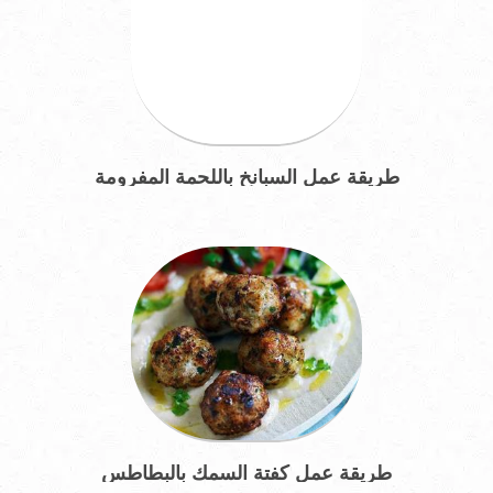
طريقة عمل السبانخ باللحمة المفرومة
طريقة عمل كفتة السمك بالبطاطس