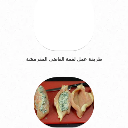
طريقة عمل لقمة القاضي المقرمشة