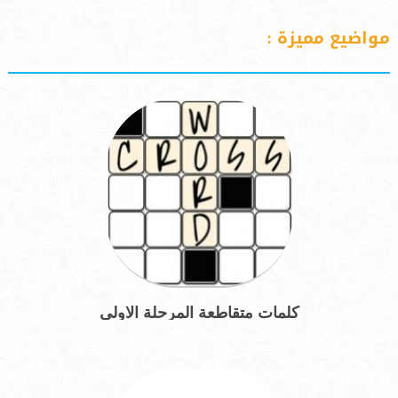
مواضيع مميزة :
كلمات متقاطعة المرحلة الاولى