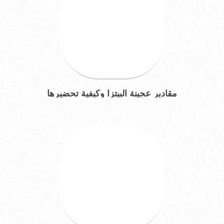
مقادير عجينة البيتزا وكيفية تحضيرها