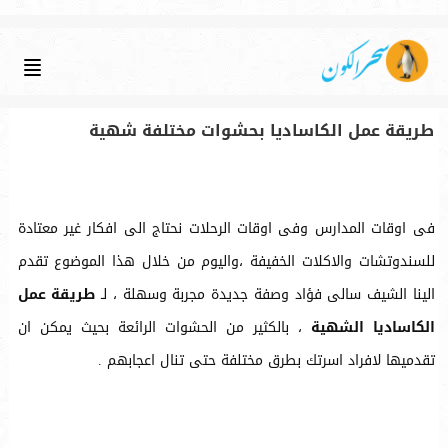
طريقة عمل الكاساديا بحشوات مختلفة شهية
فى اوقات المدارس وفى اوقات الرحلات نحتاج الى افكار غير معتادة
للسندوتشات والاكلات الخفيفة ،واليوم من خلال هذا الموضوع تقدم
الينا الشيف سالى فؤاد وصفة جديدة مجربة وسهلة ، لـ
طريقة عمل
الكاساديا الشهية
، بالكثير من الحشوات الرائعة بحيث يمكن ان
تقدميها لافراد اسرتك بطرق مختلفة حتى تنال اعجابهم .