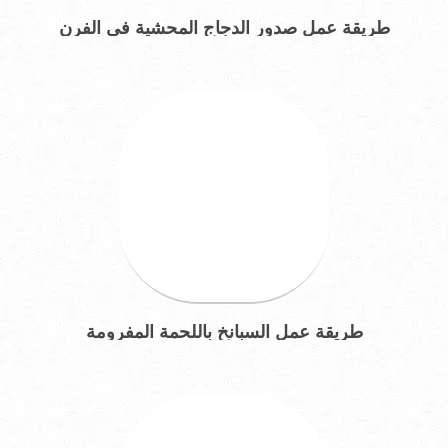
طريقة عمل صدور الدجاج المحشية في الفرن
طريقة عمل السبانخ باللحمة المفرومة