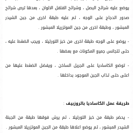
يوضع عليه شرائح البصل ، وشرائح الفلفل الالوان ، بعدها ترص شرائح
صدور الدجاج على الوجه ، ثم عليه طبقة اخرى من جبن الشيدر
المبشور ، وطبقة اخرى من جبن الموتزريلا المبشور .
- يوضع على الوجه طبقة اخرى من خبز التورتيلا ، ويجب الضغط عليه ،
حتى تتجانس جميع المكونات مع بعضها .
- توضع الكاساديا على الجريل الساخن ، ويفضل الضغط عليها من
اعلى حتى تذاب الجبن الموجود بداخلها .
طريقة عمل الكاساديا بالروزبيف
:
- يحضر طبقة من خبز التورتيلا ، ثم يرش فوقها طبقة من الجبنة
الشيدر المبشور ، ثم يوضع اعلاها طبقة من الجبن الموتزريلا المبشور .