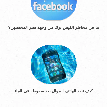
ما هي مخاطر الفيس بوك من وجهة نظر المختصين؟
كيف تنقذ الهاتف الجوال بعد سقوطه في الماء