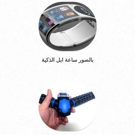
بالصور ساعة ابل الذكية