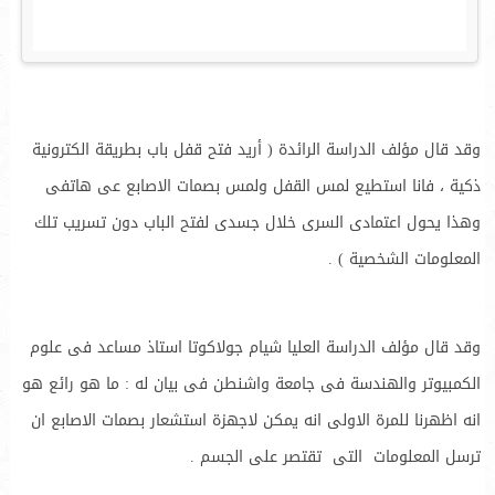
وقد قال مؤلف الدراسة الرائدة ( أريد فتح قفل باب بطريقة الكترونية
ذكية ، فانا استطيع لمس القفل ولمس بصمات الاصابع عى هاتفى
وهذا يحول اعتمادى السرى خلال جسدى لفتح الباب دون تسريب تلك
المعلومات الشخصية ) .
وقد قال مؤلف الدراسة العليا شيام جولاكوتا استاذ مساعد فى علوم
الكمبيوتر والهندسة فى جامعة واشنطن فى بيان له : ما هو رائع هو
انه اظهرنا للمرة الاولى انه يمكن لاجهزة استشعار بصمات الاصابع ان
ترسل المعلومات التى تقتصر على الجسم .