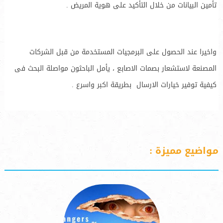
تأمين البيانات من خلال التأكيد على هوية المريض .
واخيرا عند الحصول على البرمجيات المستخدمة من قبل الشركات
المصنعة لاستشعار بصمات الاصابع ، يأمل الباحثون مواصلة البحث فى
كيفية توفير خيارات الارسال بطريقة اكبر واسرع .
مواضيع مميزة :