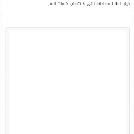
خيارا امنا للمصادقة التى لا تتطلب كلمات السر .