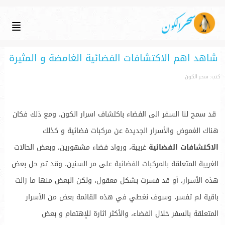
شاهد اهم الاكتشافات الفضائية الغامضة و المثيرة
كتب: سحر الكون
قد سمح لنا السفر الى الفضاء باكتشاف اسرار الكون، ومع ذلك فكان
هناك الغموض والأسرار الجديدة عن مركبات فضائية و كذلك
الاكتشافات الفضائية
غريبة، ورواد فضاء مشهورين، وبعض الحالات
الغريبة المتعلقة بالمركبات الفضائية على مر السنين، وقد تم حل بعض
هذه الأسرار، أو قد فسرت بشكل معقول، ولكن البعض منها ما زالت
باقية لم تفسر، وسوف نغطي في هذه القائمة بعض من الأسرار
المتعلقة بالسفر خلال الفضاء، والأكثر اثارة للإهتمام و بعض