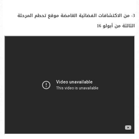
3- من الاكتشافات الفضائية الغامضة موقع تحطم المرحلة
الثالثة من أبولو 16