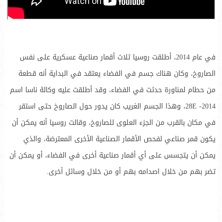
في عام 2014، أطلقت روسيا ثلاث أقمار صناعية عسكرية على نفس
الصاروخ، وكان هناك جسم في الفضاء يعتقد في البداية أنه قطعة
من حطام لمناورة حدثت في الفضاء، وقد أطلقت عليه وكالة ناسا اسم
2014- 28E، وهذا الجسم الغريب كان يدور حول الصاروخ حتى استقر
في مكان بالقرب من الجزء العلوى للصاروخ، وقالت روسيا أنه يمكن أن
يكون قمر صناعي لفحص الأقمار الصناعية الأخرى المعترضة، والذي
يمكن أن يتجسس على أي أقمار صناعية أخرى في الفضاء، أو يمكن أن
تضر بهم من خلال اصدامه بهم أو من خلال وسائل أخرى.