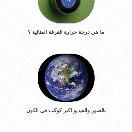
ما هي درجة حرارة الغرفة المثالية ؟
بالصور والفيديو اكبر كوكب فى الكون