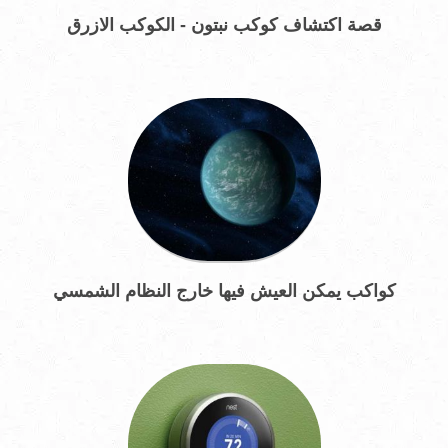
قصة اكتشاف كوكب نبتون - الكوكب الازرق
كواكب يمكن العيش فيها خارج النظام الشمسي