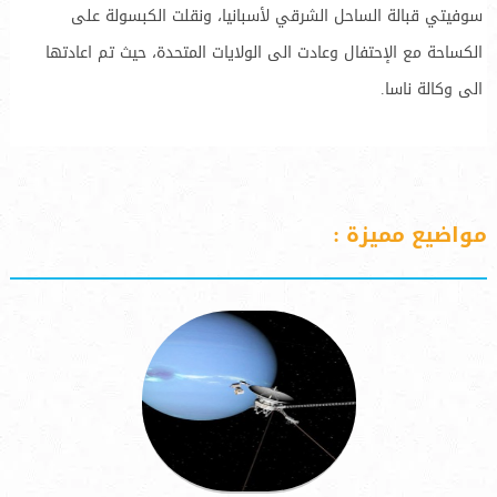
سوفيتي قبالة الساحل الشرقي لأسبانيا، ونقلت الكبسولة على
الكساحة مع الإحتفال وعادت الى الولايات المتحدة، حيث تم اعادتها
الى وكالة ناسا.
مواضيع مميزة :