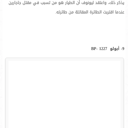
يذكر ذلك، واعتقد ليونوف أن الطيار هو من تسبب في مقتل جاجارين
عندما اقتربت الطائرة المقاتلة من طائرته.
9- أبولو BP- 1227