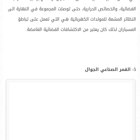
الفضائية، والخصائص الحرارية، حتى توصلت المجموعة في النهاية الى
النظائر المشعة للمولدات الكهربائية هي التي تعمل على تباطؤ
المسباران لذلك كان يعتبر من الاكتشافات الفضائية الغامضة.
5- القمر الصناعي الجوال