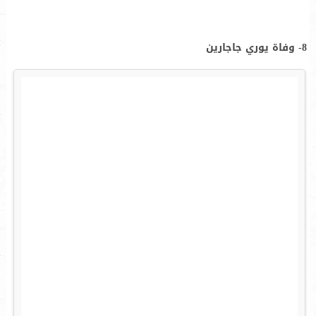
8- وفاة يوري جاجارين