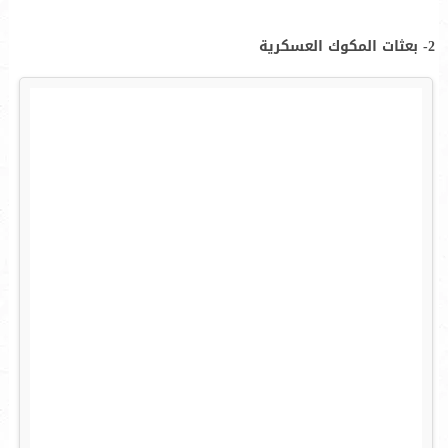
2- بعثات المكوك العسكرية