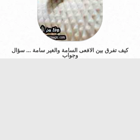
كيف تفرق بين الافعى السامة والغير سامة ... سؤال
وجواب