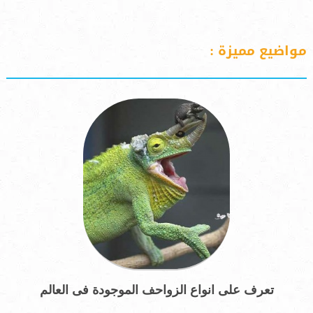
مواضيع مميزة :
تعرف على انواع الزواحف الموجودة فى العالم