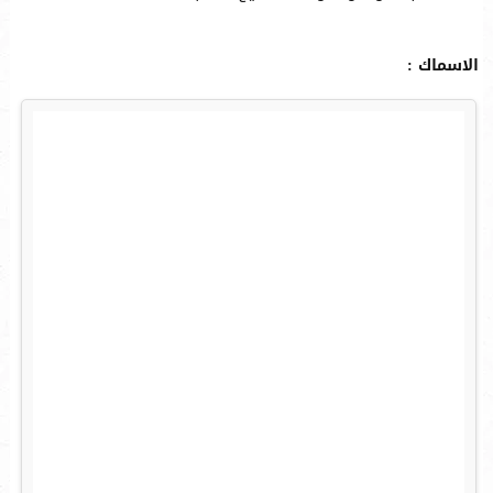
الاسماك :