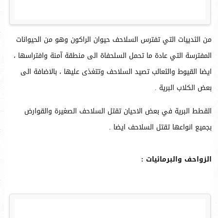
من الثدييات التي تفترس السلاحف حيوان الراكون وهو من الحيوانات
المفترسة التي عادة ما تحمل السلحفاة الى منطقة آمنة وافتراسها ،
ايضا القيوط والثعالب تصيد السلاحف وتتغذى عليها ، بالاضافة الى
بعض الكلاب البرية .
القطط البرية في بعض الاحيان تقتل السلاحف الصغيرة والقوارض
بجميع انواعها تقتل السلاحف ايضا .
الزواحف والبرمائيات :