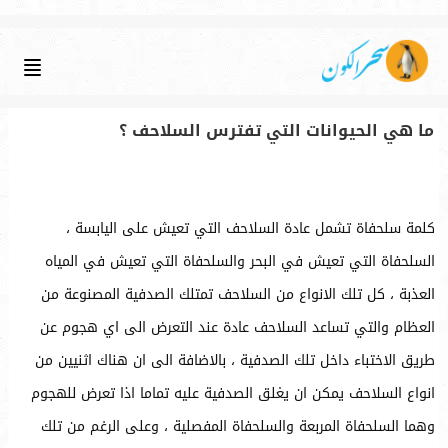
ما هي الحيوانات التي تفترس السلاحف ؟
كلمة سلحفاة تشمل عادة السلاحف التي تعيش على اليابسة ،
السلحفاة التي تعيش في البحر والسلحفاة التي تعيش في المياه
العذبة ، كل تلك الانواع من السلاحف تمتلك الصدفية المصنوعة من
العظام والتي تساعد السلاحف عادة عند التعرض الى اي هجوم عن
طريق الاختباء داخل تلك الصدفية ، بالاضافة الى ان هناك اثنيين من
انواع السلاحف يمكن ان يغلق الصدفية عليه تماما اذا تعرض للهجوم
وهما السلحفاة المربعة والسلحفاة المفصلية ، وعلى الرغم من تلك