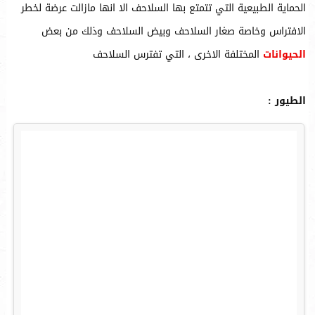
الحماية الطبيعية التي تتمتع بها السلاحف الا انها مازالت عرضة لخطر
الافتراس وخاصة صغار السلاحف وبيض السلاحف وذلك من بعض
الحيوانات
المختلفة الاخرى ، التي تفترس السلاحف
الطيور :