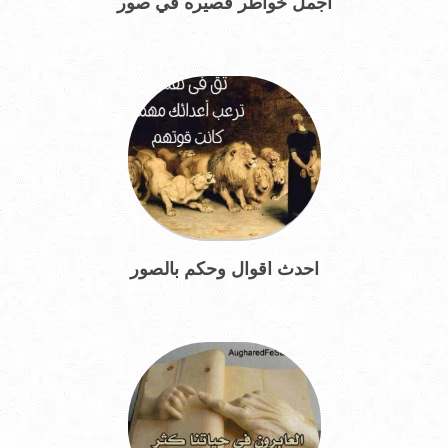
اجمل خواطر قصيره في صور
احدث أقوال وحكم بالصور