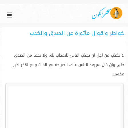
خواطر واقوال مأثورة عن الصدق والكذب
لا تكذب من اجل ان تجذب الناس للاعجاب بك، ولا تخف من الصدق
حتى وان كان سيبعد الناس عنك، الصراحة مع الذات ومع الاخر اكبر
مكسب