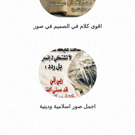
اقوى كلام في الصميم في صور
اجمل صور اسلامية ودينية