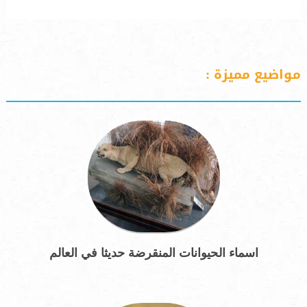
مواضيع مميزة :
اسماء الحيوانات المنقرضة حديثا في العالم