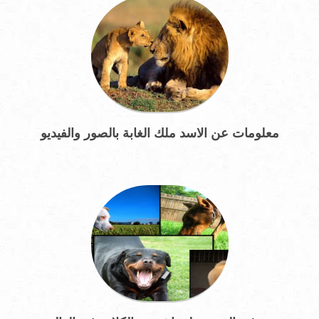
معلومات عن الاسد ملك الغابة بالصور والفيديو