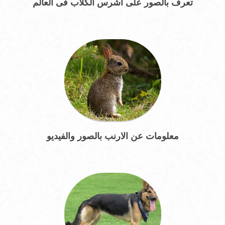
تعرف بالصور على اشرس الكلاب فى العالم
معلومات عن الارنب بالصور والفيديو