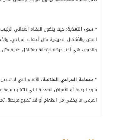
* سوء التغذية:
حيث يتكون النظام الغذائي الرئيسي
القش والأشكال الطبيعية مثل أعشاب المراعي، والأ
والحبوب هي أكثر عرضة للإصابة بمشاكل صحية مثل ا
* مساحة المراعي الملائمة:
الأغنام التي لا تحصل
سوء الرعاية أو الأمراض المعدية التي تنتشر بسرعة ع
المرعى ما يكفي من الطعام أو قد تصبح مريضة، تمام