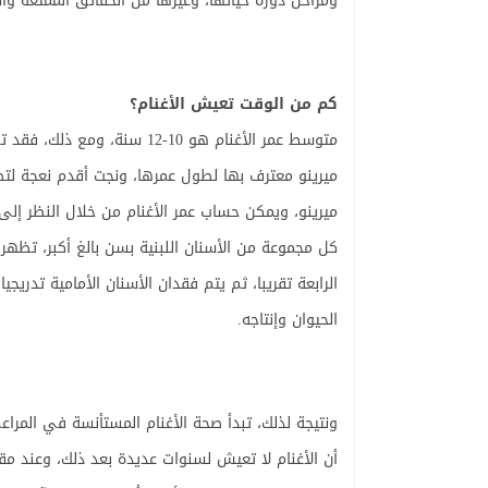
ومراحل دورة حياتها، وغيرها من الحقائق الممتعة والر
كم من الوقت تعيش الأغنام؟
ميرينو، ويمكن حساب عمر الأغنام من خلال النظر إلى 
كل مجموعة من الأسنان اللبنية بسن بالغ أكبر، تظهر 
الرابعة تقريبا، ثم يتم فقدان الأسنان الأمامية تدري
الحيوان وإنتاجه.
ونتيجة لذلك، تبدأ صحة الأغنام المستأنسة في المرا
أن الأغنام لا تعيش لسنوات عديدة بعد ذلك، وعند مقا