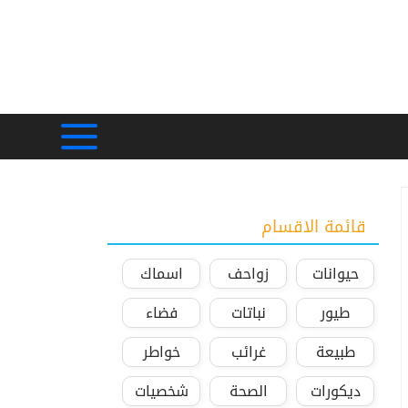
قائمة الاقسام
حيوانات
زواحف
اسماك
طيور
نباتات
فضاء
طبيعة
غرائب
خواطر
ديكورات
الصحة
شخصيات