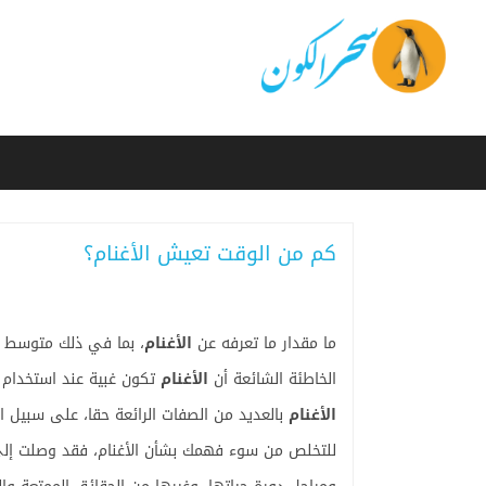
كم من الوقت تعيش الأغنام؟
ما مقدار ما تعرفه عن
الأغنام
، بما في ذلك متوسط عم
الخاطئة الشائعة أن
الأغنام
تكون غبية عند استخدام 
الأغنام
بالعديد من الصفات الرائعة حقا، على سبيل 
للتخلص من سوء فهمك بشأن الأغنام، فقد وصلت إلى