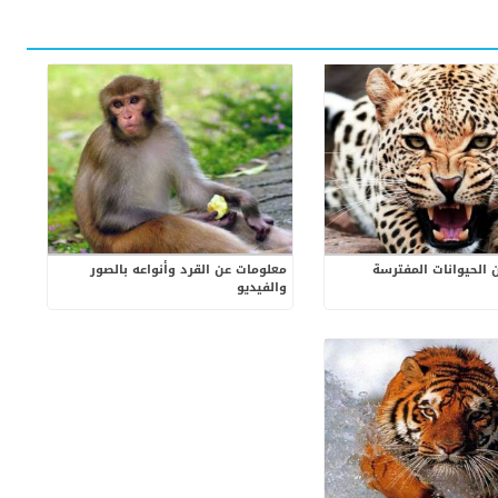
 الحيوانات المفترسة
معلومات عن القرد وأنواعه بالصور
والفيديو