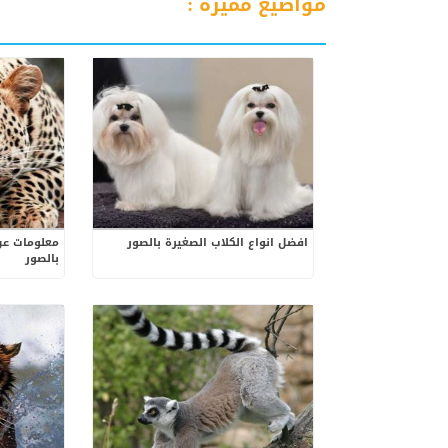
مواضيع مميزة :
افضل انواع الكلاب الصغيرة بالصور
معلومات عن
بالصور