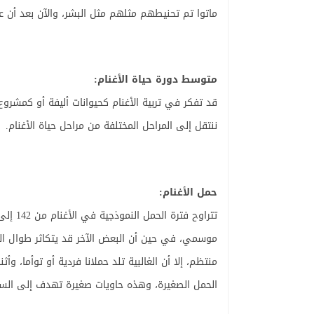
ماتوا تم تحنيطهم مثلهم مثل البشر، والآن بعد أن عر
متوسط دورة حياة الأغنام:
قد تفكر في تربية الأغنام كحيوانات أليفة أو كمشرو
ننتقل إلى المراحل المختلفة من مراحل حياة الأغنام.
حمل الأغنام:
موسمي، في حين أن البعض الآخر قد يتكاثر طوال الع
منتظم، إلا أن الغالبية تلد حملانا فردية أو توأما، و
الحمل الصغيرة، وهذه حاويات صغيرة تهدف إلى السماح