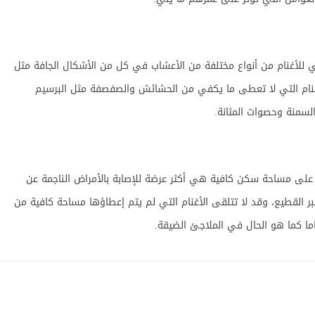
 للأغنام من أنواع مختلفة من الأعشاب في كل من الأشكال الجافة مثل
غنام التي لا تعطى ما يكفي من الحشائش والصفصفة مثل البرسيم
لسمنة وحصوات المثانة.
 على مساحة سكن كافية هي أكثر عرضة للإصابة بالأمراض الناجمة عن
بر القطيع، وقد لا تتلقى الأغنام التي لم يتم إعطاؤها مساحة كافية من
ا كما هو الحال في الملاجئ الضيقة.