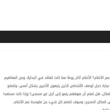
ر الأغنام؟ الأغنام أكثر روعة مما كنت تعتقد في البداية، ومن المفاهيم
عبارة خجل لوصف الأشخاص الذين يتبعون الآخرين بشكل أعمى، وتتمتع
المثال، هل تعلم أن صوفهم ينمو إلى أجل غير مسمى؟ وإذا كنت مستعدا
 المكان الصحيح، وسوف تتعلم كل شيء عن متوسط عمر الأغنام،