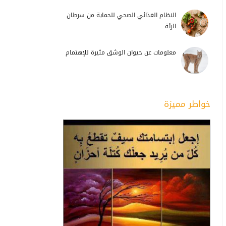
النظام الغذائي الصحي للحماية من سرطان
الرئة
معلومات عن حيوان الوشق مثيرة للإهتمام
خواطر مميزة