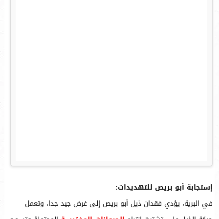
إستجابة أبو بريص للتهديدات:
في البرية، يؤدي فقدان ذيل أبو بريص إلى غرض جيد جدا، وتعمل