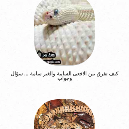
كيف تفرق بين الافعى السامة والغير سامة ... سؤال
وجواب