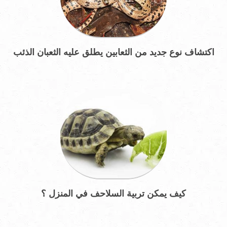
اكتشاف نوع جديد من الثعابين يطلق عليه الثعبان الذئب
كيف يمكن تربية السلاحف في المنزل ؟