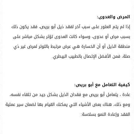
المرض والعدوى:
إذا لم يتم العثور على سبب آخر لفقد ذيل أبو بريص، فقد يكون ذلك
بسبب مرض أو عدوى، وسواء كانت العدوى تؤثر بشكل مباشر على
منطقة الذيل أو أن الخسارة هي عرض مرتبط بالتوتر لمرض غير ذي
صلة، فمن الأفضل الإتصال بالطبيب البيطري.
كيفية التعامل مع أبو بريص:
عادة ، يتعامل أبو بريص مع فقدان الذيل بشكل جيد من تلقاء نفسه،
ومع ذلك، هناك بعض الأشياء التي يمكنك القيام بها لضمان سير عملية
الفقد وإعادة النمو بسلاسة: