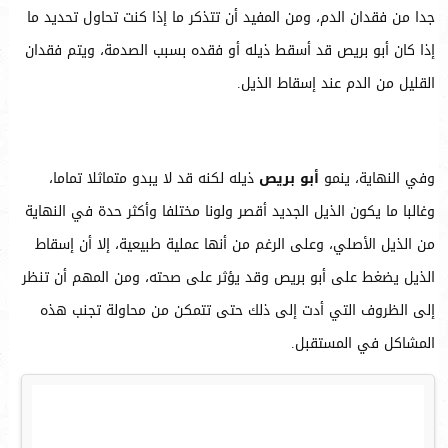
جدا من فقدان الدم، ومن المفيد أن تتذكر ما إذا كنت تحاول تحديد ما
إذا كان أبو بريص قد أسقط ذيله أو فقده بسبب الصدمة، ويتم فقدان
القليل من الدم عند إسقاط الذيل.
وفي النهاية، ينمو
أبو بريص
ذيله لكنه قد لا يبدو متماثلا تماما،
وغالبا ما يكون الذيل الجديد أقصر ولونا مختلفا وأكثر حدة في النهاية
من الذيل الأصلي، وعلى الرغم من أنها عملية طبيعية، إلا أن إسقاط
الذيل يضغط على أبو بريص وقد يؤثر على صحته، ومن المهم أن تنظر
إلى الظروف التي أدت إلى ذلك حتى تتمكن من محاولة تجنب هذه
المشاكل في المستقبل.