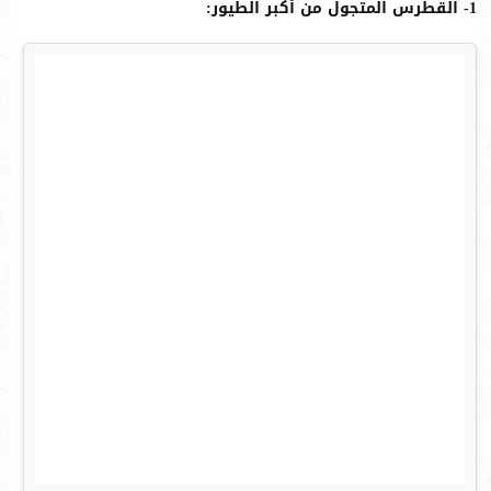
1- القطرس المتجول من أكبر الطيور: