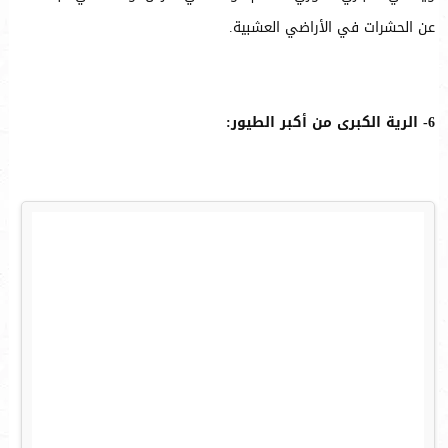
عن الحشرات في الأراضي العشبية.
6- الرية الكبرى من أكبر الطيور: