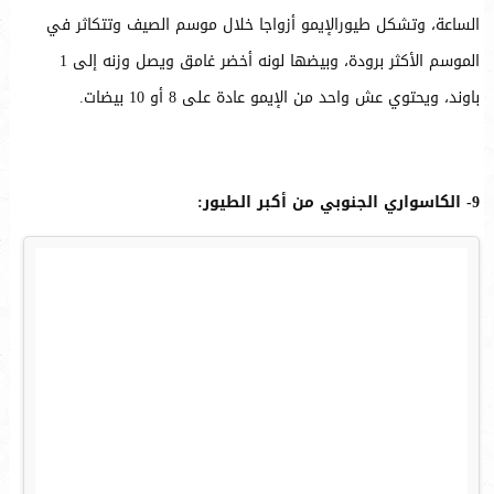
الساعة، وتشكل طيورالإيمو أزواجا خلال موسم الصيف وتتكاثر في
الموسم الأكثر برودة، وبيضها لونه أخضر غامق ويصل وزنه إلى 1
باوند، ويحتوي عش واحد من الإيمو عادة على 8 أو 10 بيضات.
9- الكاسواري الجنوبي من أكبر الطيور: