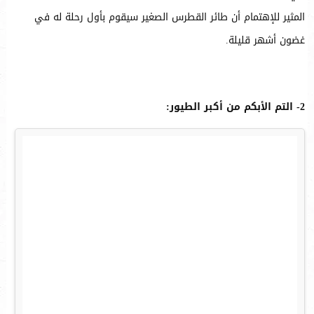
المثير للإهتمام أن طائر القطرس الصغير سيقوم بأول رحلة له في
غضون أشهر قليلة.
2- التم الأبكم من أكبر الطيور: