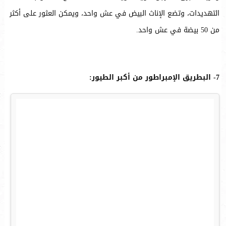
التهديدات، وتضع الإناث البيض في عش واحد، ويمكن العثور على أكثر
من 50 بيضة في عش واحد.
7- البطريق الإمبراطور من أكبر الطيور: