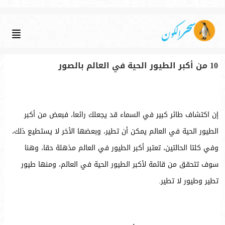
10 من أكبر الطيور الحية في العالم بالصور
إن اكتشاف طائر كبير في السماء قد يجعلك رائعا، فبعض من أكبر
الطيور الحية في العالم يمكن أن تطير، وبعضها الأخر لا يستطيع ذلك،
وفي كلتا الحالتين، تعتبر أكبر الطيور في العالم مذهلة حقا، وهنا
سوف تتحقق من قائمة لأكبر الطيور الحية في العالم، ومنها طيور
تطير وطيور لا تطير.