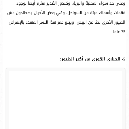
وعلى حد سواء المحلية والبرية، وكندور الأنديز مغرم أيضا بوجود
فقمات وأسماك ميتة من السواحل، وفي بعض الأحيان يصطادون عش
الطيور الأخرى بحثا عن البيض، ويبلغ عمر هذا النسر المهدد بالإنقراض
75 عاما.
5- الحباري الكوري من أكبر الطيور: