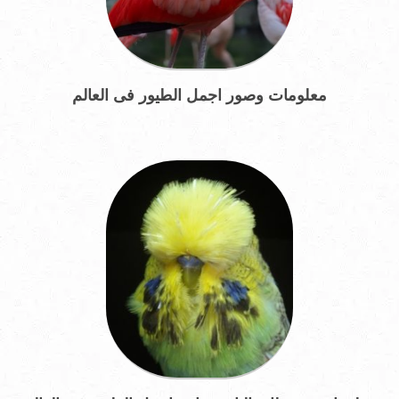
معلومات وصور اجمل الطيور فى العالم