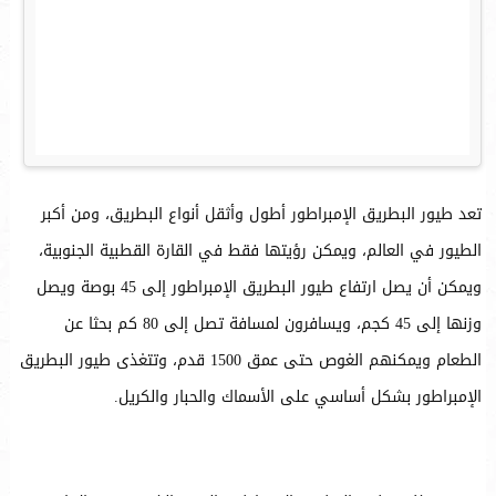
تعد طيور البطريق الإمبراطور أطول وأثقل أنواع البطريق، ومن أكبر
الطيور في العالم، ويمكن رؤيتها فقط في القارة القطبية الجنوبية،
ويمكن أن يصل ارتفاع طيور البطريق الإمبراطور إلى 45 بوصة ويصل
وزنها إلى 45 كجم، ويسافرون لمسافة تصل إلى 80 كم بحثا عن
الطعام ويمكنهم الغوص حتى عمق 1500 قدم، وتتغذى طيور البطريق
الإمبراطور بشكل أساسي على الأسماك والحبار والكريل.