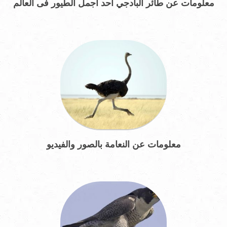
معلومات عن طائر البادجي احد اجمل الطيور فى العالم
معلومات عن النعامة بالصور والفيديو