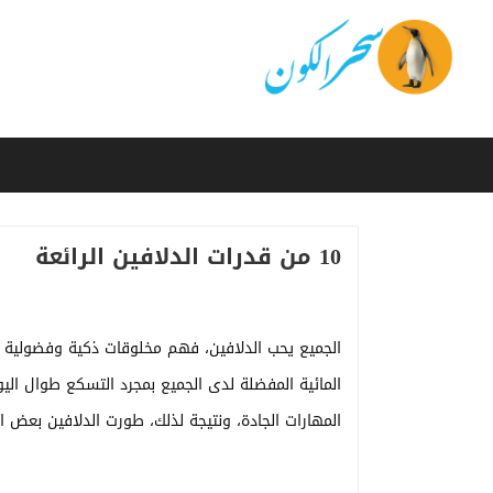
10 من قدرات الدلافين الرائعة
الجميع يحب الدلافين، فهم مخلوقات ذكية وفضولية وم
المائية المفضلة لدى الجميع بمجرد التسكع طوال الي
المهارات الجادة، ونتيجة لذلك، طورت الدلافين بعض ا