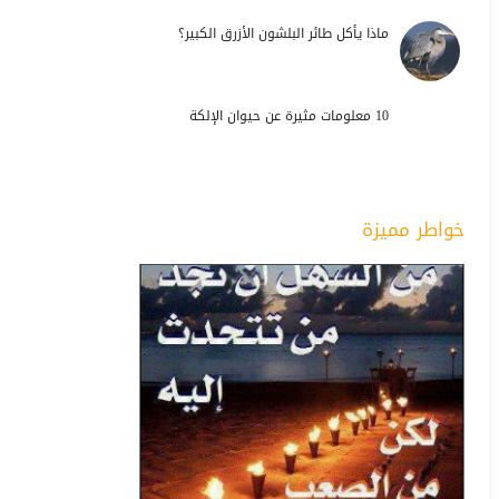
ماذا يأكل طائر البلشون الأزرق الكبير؟
10 معلومات مثيرة عن حيوان الإلكة
خواطر مميزة