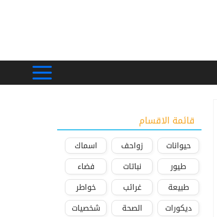
قائمة الاقسام
حيوانات
زواحف
اسماك
طيور
نباتات
فضاء
طبيعة
غرائب
خواطر
ديكورات
الصحة
شخصيات