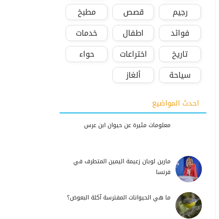
رجيم
قصص
مطبخ
فوائد
اطفال
خدمات
تاريخ
اختراعات
حواء
سياحة
ألغاز
احدث المواضيع
معلومات مثيرة عن حيوان ابن عرس
مارين لوبان زعيمة اليمين المتطرف في
فرنسا
ما هي الحيوانات المفترسة آكلة البعوض؟