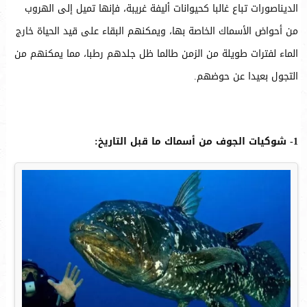
الديناصورات تباع غالبا كحيوانات أليفة غريبة، فإنها تميل إلى الهروب
من أحواض الأسماك الخاصة بها، ويمكنهم البقاء على قيد الحياة خارج
الماء لفترات طويلة من الزمن طالما ظل جلدهم رطبا، مما يمكنهم من
التجول بعيدا عن حوضهم.
1- شوكيات الجوف من أسماك ما قبل التاريخ: