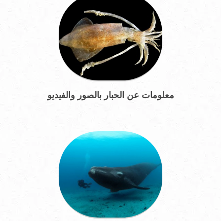
معلومات عن الحبار بالصور والفيديو