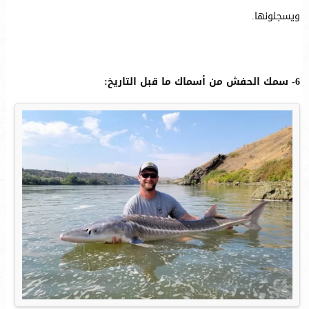
ويسجلونها.
6- سمك الحفش من أسماك ما قبل التاريخ: