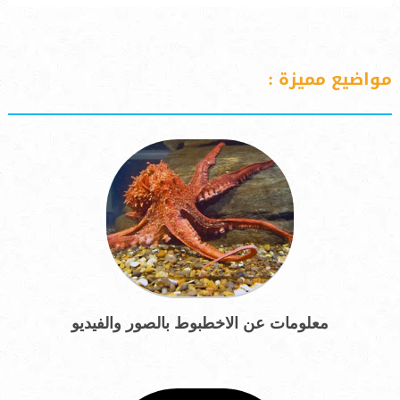
مواضيع مميزة :
معلومات عن الاخطبوط بالصور والفيديو