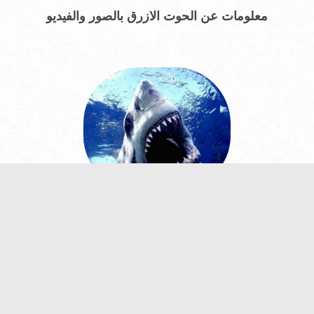
معلومات عن الحوت الأزرق بالصور والفيديو
معلومات عن سمكة القرش بالصور والفيديو