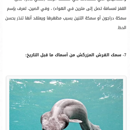
القفز لمسافة تصل إلى مترين في الهواء) ، وفي الصين، تعرف بإسم
سمكة دراجون أو سمكة التنين بسبب مظهرها ويعتقد أنها تنذر بحسن
الحظ.
7- سمك القرش المزركش من أسماك ما قبل التاريخ: