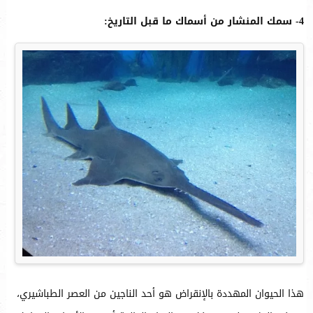
4- سمك المنشار من أسماك ما قبل التاريخ:
هذا الحيوان المهددة بالإنقراض هو أحد الناجين من العصر الطباشيري،