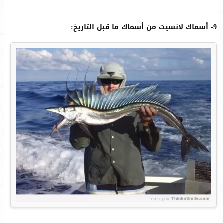
9- أسماك لانسيت من أسماك ما قبل التاريخ: