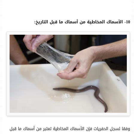
10- الأسماك المخاطية من أسماك ما قبل التاريخ:
وفقا لسجل الحفريات فإن الأسماك المخاطية تعتبر من أسماك ما قبل