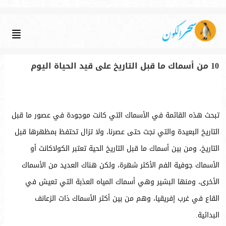
10 من أسماك ما قبل التاريخ على قيد الحياة اليوم
تبحث هذه القائمة في الأسماك التي كانت موجودة في عصور ما قبل
التاريخ البعيدة والتي نجت حتى عصرنا، ولا تزال تحتفظ بمظهرها قبل
التاريخ، ومن بين أسماك ما قبل التاريخ الحية تعتبر الكولاكانث أو
الأسماك جوفية الفم الأكثر شهرة، ولكن هناك العديد من الأسماك
الأخرى، ومنها البشير وهي أسماك المياه العذبة التي تعيش في
القاع في غرب إفريقيا، وهم من بين أكثر الأسماك ذات الزعانف
البدائية.