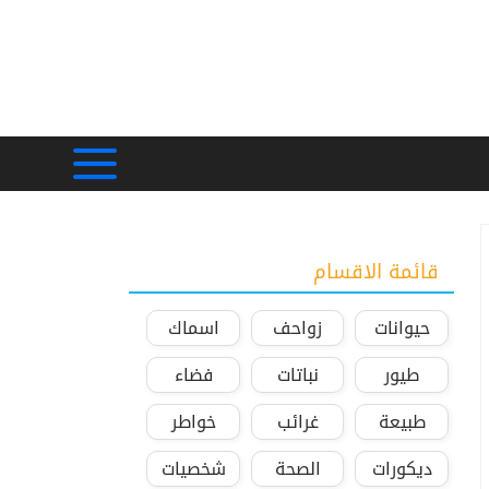
قائمة الاقسام
حيوانات
زواحف
اسماك
طيور
نباتات
فضاء
طبيعة
غرائب
خواطر
ديكورات
الصحة
شخصيات