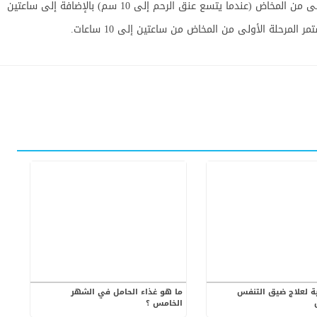
تواجهين في المتوسط ست ساعات في المرحلة الأولى من المخاض (عندما يتسع عنق الرحم إلى 10 سم) بالإضافة إلى ساعتين
 المرحلة الأولى من المخاض من ساعتين إلى 10 ساعات.
 لعلاج ضيق التنفس
ما هو غذاء الحامل في الشهر
الخامس ؟