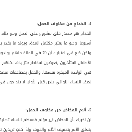
4- الخداج من مخاوف الحمل:
الأطفال المتأخرون يتعرضون لمخاطر متزايدة، لكنهم 
هي الولادة المبكرة نفسها، والحمل بمضاعفات متعد
نصف النساء اللواتي يلدن قبل الأوان لا يندرجون في 
5- آلام المخاض من مخاوف الحمل:
يتعلق الأمر بتخفيف الألم والخوف وإذا كنتِ تريدين تج