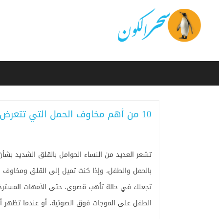
10 من أهم مخاوف الحمل التي تتعرض لها النساء
تشعر العديد من النساء الحوامل بالقلق الشديد بشأن 
بالحمل والطفل، وإذا كنت تميل إلى القلق ومخاوف ال
تجعلك في حالة تأهب قصوى، حتى الأمهات المسترخي
الطفل على الموجات فوق الصوتية، أو عندما تظهر أع