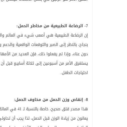
7- الرضاعة الطبيعية من مخاطر الحمل:
بنجاح، بالنظر إلى الصبر والتوقعات الواقعية والد
دون عناء، وإذا لم يفعلوا ذلك، فإن العديد من الأمه
يستغرق الأمر من أسبوعين إلى ثلاثة أسابيع قبل أن
احتياجات الطفل.
8- إنقاص وزن الحمل من مخاوف الحمل:
هذا مصدر قلق صحي
يعانون من زيادة الوزن قبل الحمل، لذا يجب أن تحا