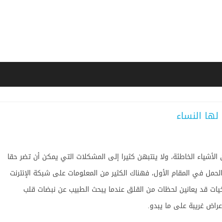
الأشياء الخاطئة، ولا ينتبهن كثيرا إلى المشكلات التي يمكن أن تضر حقا
حمل في المقام الأول، فهناك الكثير من المعلومات على شبكة الإنترنت
ات قد يعانين لحظات من القلق عندما يبحث الطبيب عن نبضات قلب
راض غريبة على ما يبدو.