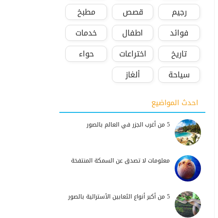
رجيم
قصص
مطبخ
فوائد
اطفال
خدمات
تاريخ
اختراعات
حواء
سياحة
ألغاز
احدث المواضيع
5 من أغرب الجزر في العالم بالصور
معلومات لا تصدق عن السمكة المنتفخة
5 من أكبر أنواع الثعابين الأسترالية بالصور