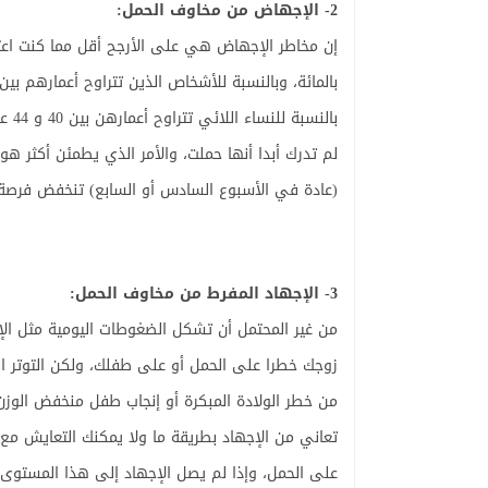
2- الإجهاض من مخاوف الحمل:
بالن
لم تدرك أبدا أنها حملت، والأمر الذي يطمئن أكثر ه
(عادة في الأسبوع السادس أو السابع) تنخفض فرصة حدوث 
3- الإجهاد المفرط من مخاوف الحمل:
من غير المحتمل أن تشكل الضغوطات اليومية مثل الإ
زوجك خطرا على الحمل أو على طفلك، ولكن التوتر الك
من خطر الولادة المبكرة أو إنجاب طفل منخفض الوزن
تعاني من الإجهاد بطريقة ما ولا يمكنك التعايش مع
على الحمل، وإذا لم يصل الإجهاد إلى هذا المستوى