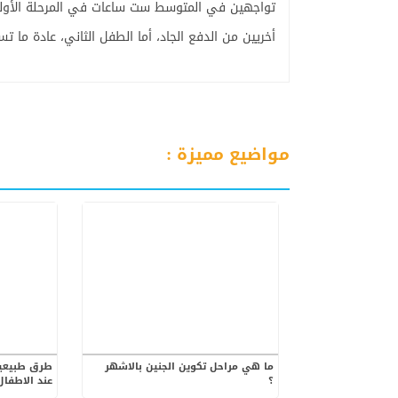
أخريين من الدفع الجاد، أما الطفل الثاني، عادة ما تستمر
مواضيع مميزة :
ما هي مراحل تكوين الجنين بالاشهر
طرق طبيعية
؟
عند الاطفال