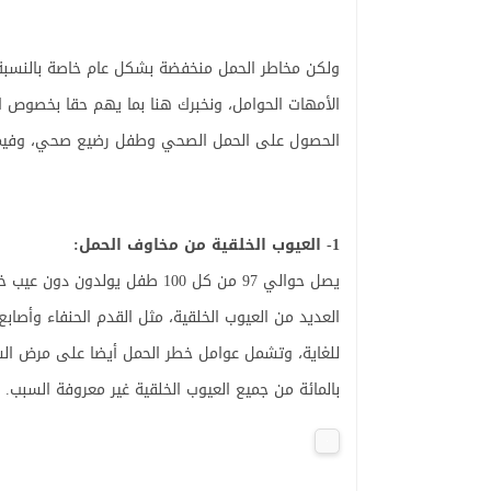
ولكن مخاطر الحمل منخفضة بشكل عام خاصة بالنسبة
الأمهات الحوامل، ونخبرك هنا بما يهم حقا بخصوص ا
الحصول على الحمل الصحي وطفل رضيع صحي، وفيما يلي أهم 10 مخاوف
1- العيوب الخلقية من مخاوف الحمل:
يصل حوالي 97 من كل 100 طفل يو
العديد من العيوب الخلقية، مثل القدم الحنفاء وأصا
بالمائة من جميع العيوب الخلقية غير معروفة السبب.