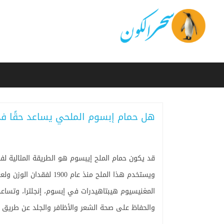
هل حمام إبسوم الملحي يساعد حقًا ف
قد يكون حمام الملح إيبسوم هو الطريقة المثالية لفق
ويستخدم هذا الملح منذ ع
المغنيسيوم هيبتاهيدرات في إبسوم، إنجلترا، وتساع
والحفاظ على صحة الشعر والأظافر والجلد عن طريق 