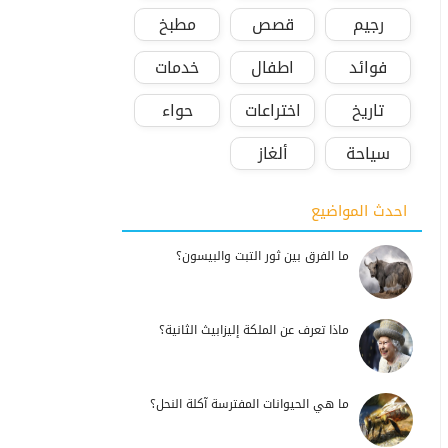
رجيم
قصص
مطبخ
فوائد
اطفال
خدمات
تاريخ
اختراعات
حواء
سياحة
ألغاز
احدث المواضيع
ما الفرق بين ثور التبت والبيسون؟
ماذا تعرف عن الملكة إليزابيث الثانية؟
ما هي الحيوانات المفترسة آكلة النحل؟