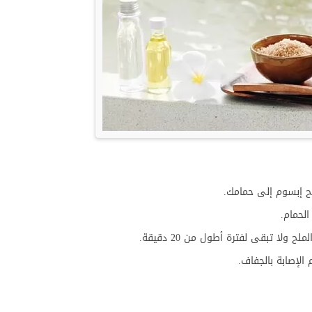
ملح إبسوم إلى حمامك.
الحمام.
 الإصابة بالجفاف.