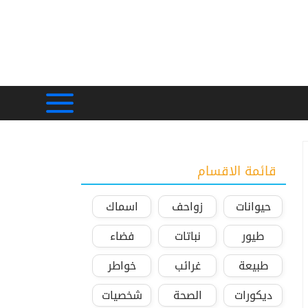
قائمة الاقسام
حيوانات
زواحف
اسماك
طيور
نباتات
فضاء
طبيعة
غرائب
خواطر
ديكورات
الصحة
شخصيات