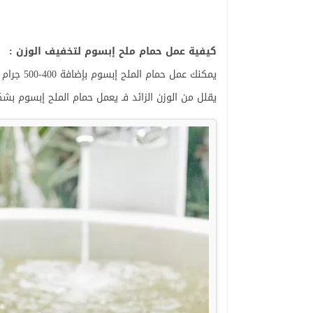
كيفية عمل حمام ملح إبسوم لتخفيف الوزن :
يمكنك عمل
يقلل من الوزن الزائد فـ يعمل حمام الملح إبسوم بش