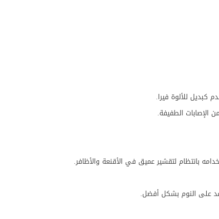
 كبديل للألوة فيرا.
ن الإصابات الطفيفة.
دامه بانتظام لتقشير عميق في الأقنعة والأظافر.
عد على النوم بشكل أفضل.