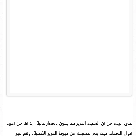
على الرغم من أن السجاد الحرير قد يكون بأسعار عالية، إلا أنه من أجود
أنواع السجاد، حيث يتم تصميمه من خيوط الحرير الأصلية، وهو غير