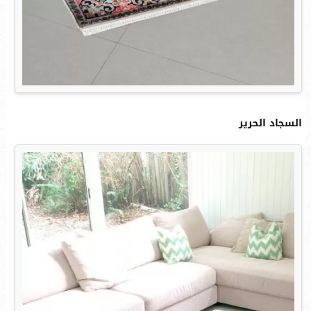
السجاد الحرير