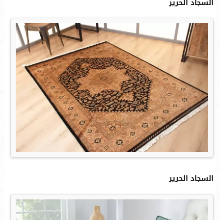
السجاد الحرير
السجاد الحرير