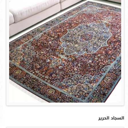
السجاد الحرير