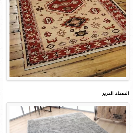
السجاد الحرير