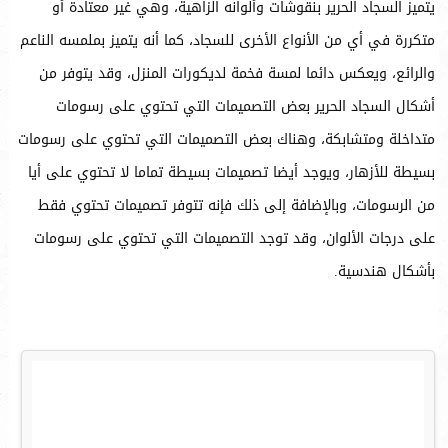
يتميز السجاد الحرير بنقوشات وألوانه الزاهية، وهي غير معتادة أو
متكررة في أي من الأنواع الأخرى للسجاد، كما أنه يتميز بملمسه الناعم
والرائع، ويعكس دائما لمسة فخمة لديكورات المنزل، وقد يتوفر من
أشكال السجاد الحرير بعض التصميمات التي تحتوي على رسومات
متداخلة ومتشابكة، وهناك بعض التصميمات التي تحتوي على رسومات
بسيطة للأزهار، ويوجد أيضا تصميمات بسيطة تماما لا تحتوي على أيا
من الرسومات، وبالإضافة إلى ذلك فإنه تتوفر تصميمات تحتوي فقط
على درجات الألوان، وقد توجد التصميمات التي تحتوي على رسومات
بأشكال هندسية.