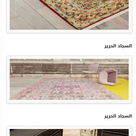
السجاد الحرير
السجاد الحرير