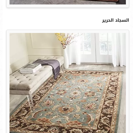
السجاد الحرير