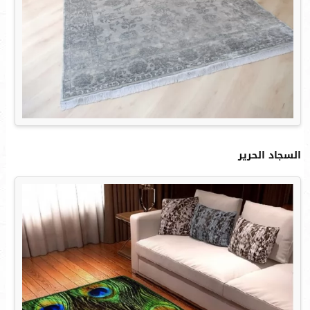
السجاد الحرير