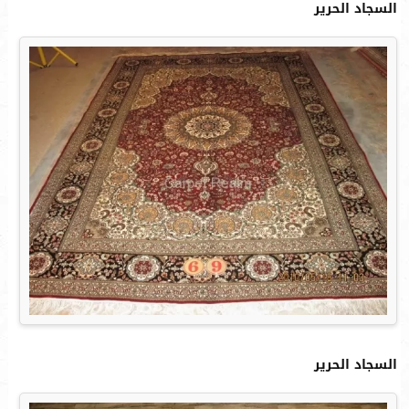
السجاد الحرير
السجاد الحرير