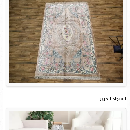
السجاد الحرير