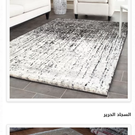
السجاد الحرير