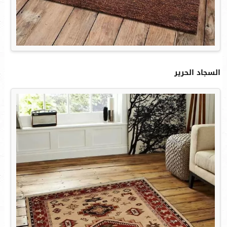
السجاد الحرير