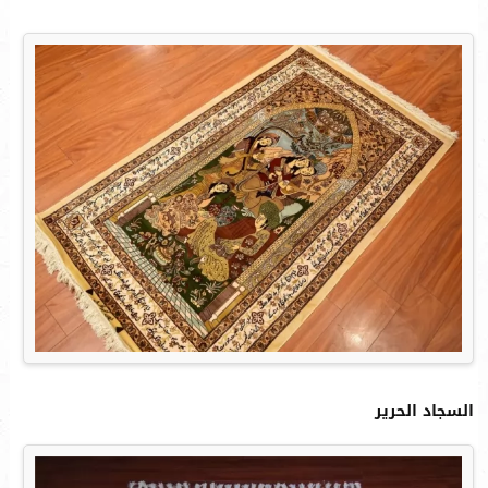
السجاد الحرير