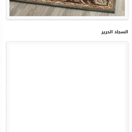
السجاد الحرير