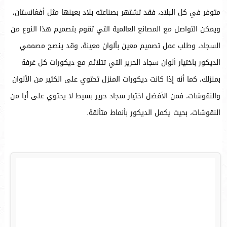
متوفر في كل البلاد، فقد تشتهر بصناعته بلاد بعينها مثل أفغانستان،
ويمكن التواصل مع المصانع العالمية التي تقوم بتصميم هذا النوع من
السجاد، وطلب عمل تصميم معين بألوان معينة، وقد ينصح مصممي
الديكور باختيار ألوان سجاد الحرير التي تتلائم مع ديكورات كل غرفة
بمنزلك، كما أنه إذا كانت ديكورات المنزل تحتوي على الكثير من الألوان
والنقوشات، فمن الأفضل اختيار سجاد حرير بسيط لا يحتوي على أيا من
النقوشات، بحيث يكمل الديكور بأنماط متألقة.