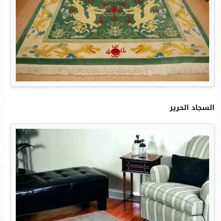
السجاد الحرير