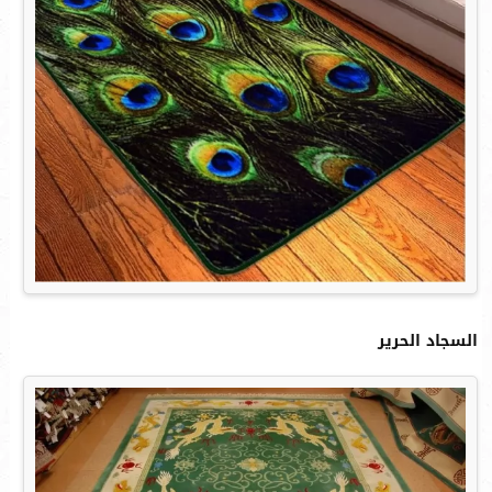
السجاد الحرير