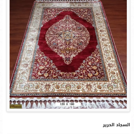
السجاد الحرير