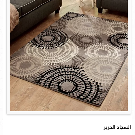
السجاد الحرير