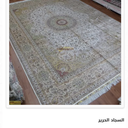
السجاد الحرير