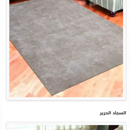
السجاد الحرير