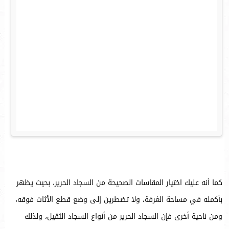
كما أنه عليك اختيار المقاسات الصحيحة من السجاد الحرير، بحيث يظهر
بأكمله في مساحة الغرفة، ولا تضطرين إلى وضع قطع الأثاث فوقه،
ومن ناحية أخرى فإن السجاد الحرير من أنواع السجاد الثقيل، ولذلك