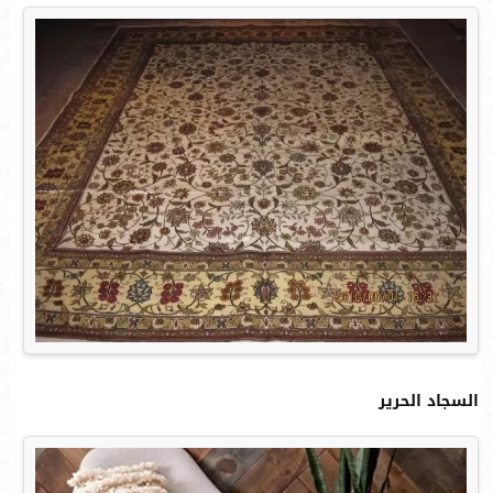
السجاد الحرير