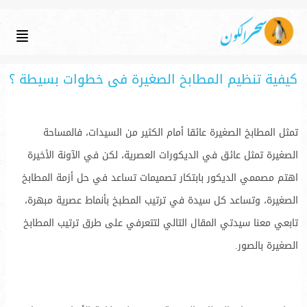
كيفية تنظيم المطابخ الصغيرة فى خطوات بسيطة ؟
تمثل المطابخ الصغيرة عائقا أمام الكثير من السيدات، فالمساحة
الصغيرة تمثل عائق في الديكورات العصرية، لكن في الآونة الأخيرة
اهتم مصممي الديكور بابتكار تصميمات تساعد في حل أزمة المطابخ
الصغيرة، وتساعد كل سيدة في ترتيب المطبخ بأنماط عصرية مبهرة،
تابعي معنا سيدتي المقال التالي لتتعرفي على طرق ترتيب المطابخ
الصغيرة بالصور.