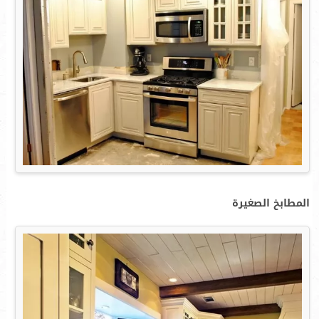
المطابخ الصغيرة