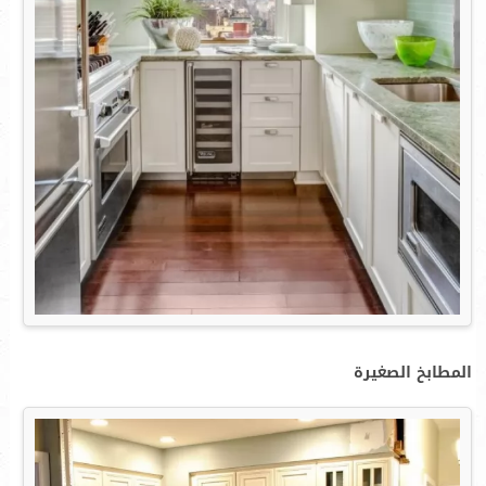
المطابخ الصغيرة