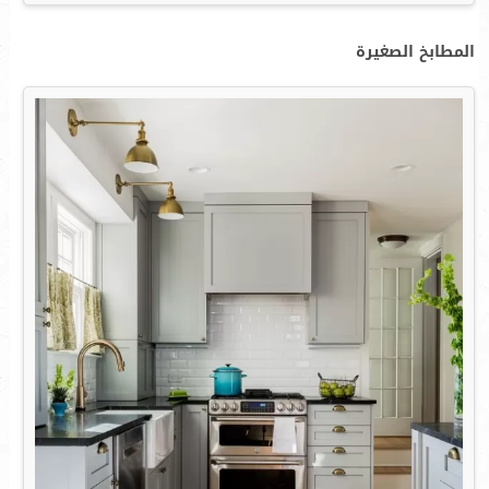
المطابخ الصغيرة