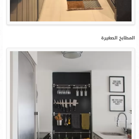
المطابخ الصغيرة