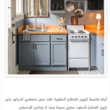
أيضا بالنسبة لتزيين المطابخ الصغيرة، فقد حرص مصممي الديكور على
تزيين المطبخ بأسلوب عصري بسيط بحيث لا يعكس الإحساس