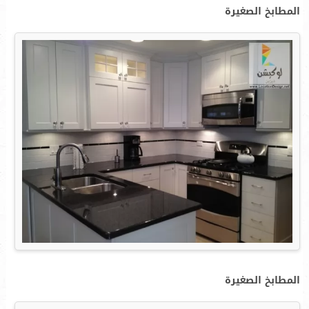
المطابخ الصغيرة
المطابخ الصغيرة