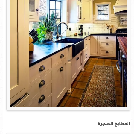
المطابخ الصغيرة