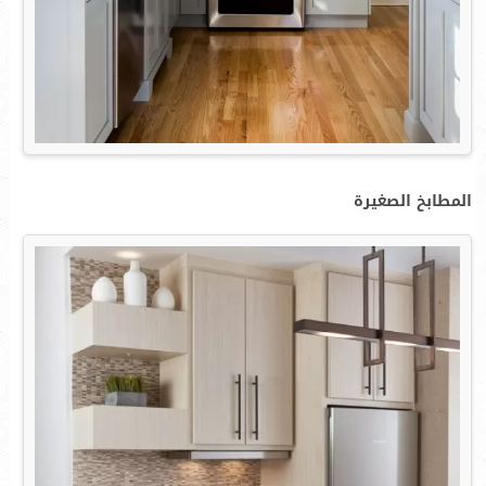
المطابخ الصغيرة