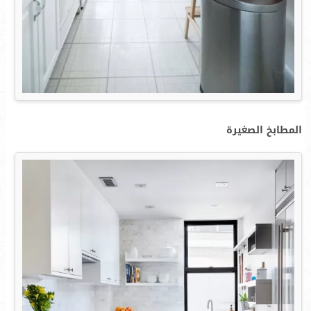
المطابخ الصغيرة