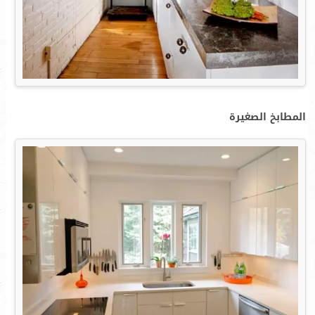
المطابخ الصغيرة