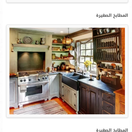
المطابخ الصغيرة
المطابخ الصغيرة