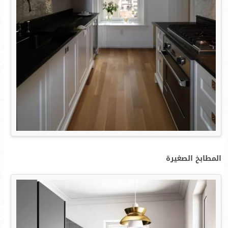
المطابخ الصغيرة