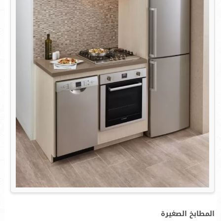
المطابخ الصغيرة