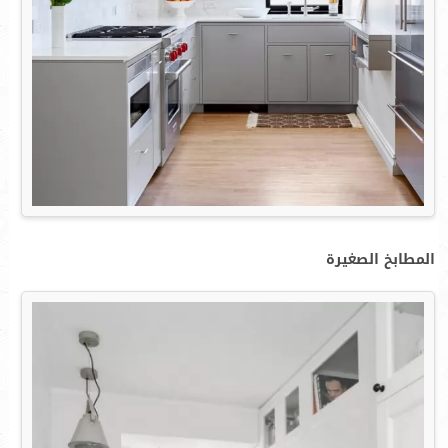
المطابخ الصغيرة