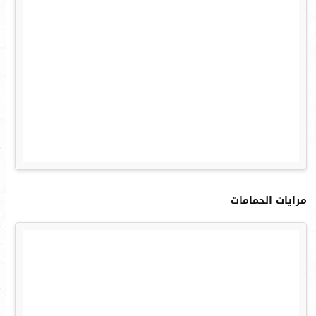
مرايات الحمامات