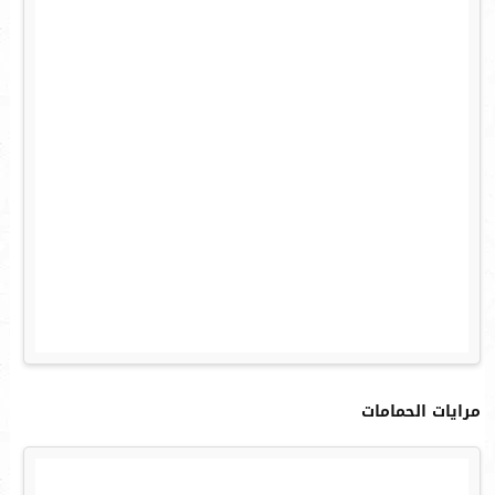
مرايات الحمامات