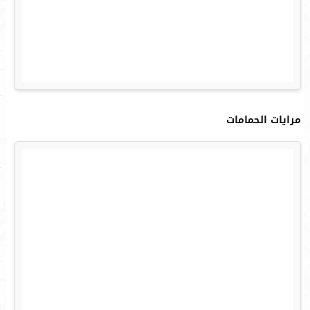
مرايات الحمامات