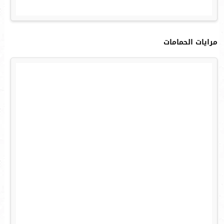
مرايات الحمامات