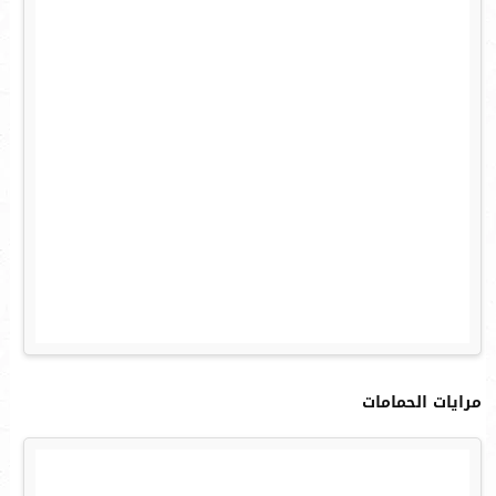
مرايات الحمامات