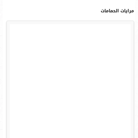
مرايات الحمامات