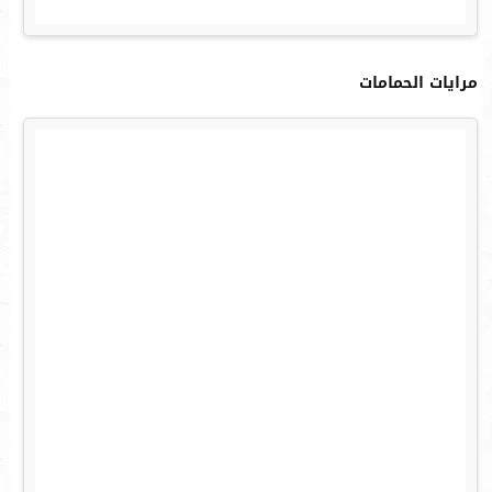
مرايات الحمامات