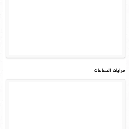
مرايات الحمامات