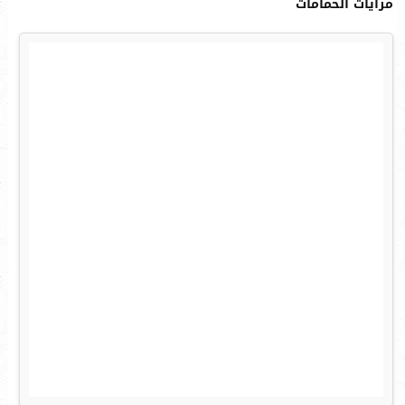
مرايات الحمامات