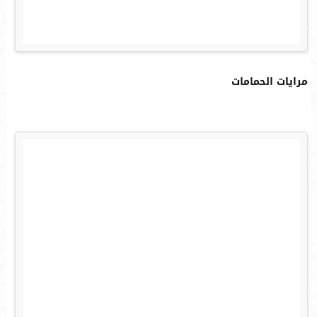
مرايات الحمامات