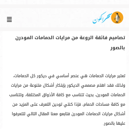
تصاميم فائقة الروعة من مرايات الحمامات المودرن
بالصور
تعتبر مرايات الحمامات هي عنصر أساسي في ديكور كل الحمامات،
ولذلك فقد اهتم مصممي الديكور بإبتكار أشكال متنوعة من مرايات
الحمامات المودرن، بحيث تتناسب مع كافة الأذواق المختلفة، وتتناسب
مع كافة مساحات الحمام، فإذا كنتي تودين التعرف على المزيد من
أشكال مرايات الحمامات المودرن فتابعو معنا المقال التالي لتتعرفوا
عليها بالصور.