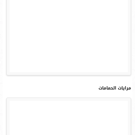
مرايات الحمامات