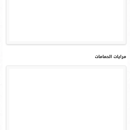
مرايات الحمامات