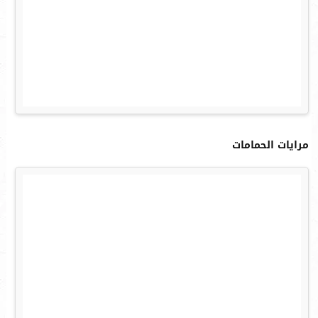
مرايات الحمامات