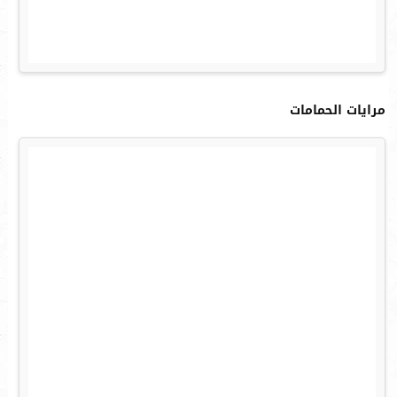
مرايات الحمامات