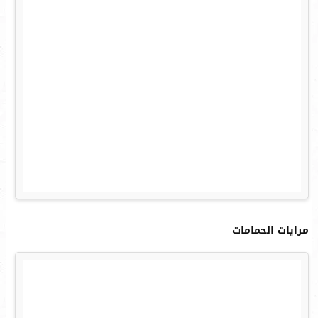
مرايات الحمامات