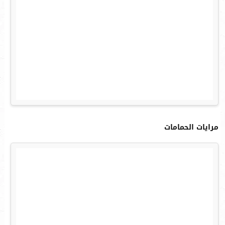
مرايات الحمامات