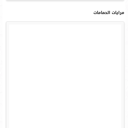
مرايات الحمامات