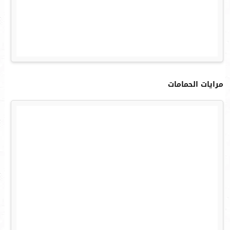
مرايات الحمامات