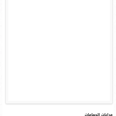
مرايات الحمامات