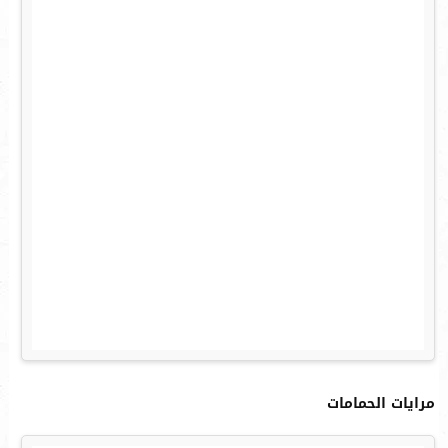
مرايات الحمامات