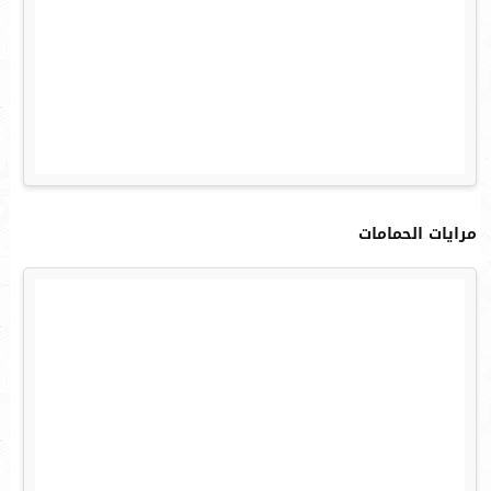
مرايات الحمامات