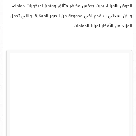
الحوض بالمرايا، بحيث يعكس مظهر متألق ومتميز لديكورات حمامك،
والآن سيدتي سنقدم لكي مجموعة من الصور المبهرة، والتي تحمل
المزيد من الأفكار لمرايا الحمامات.