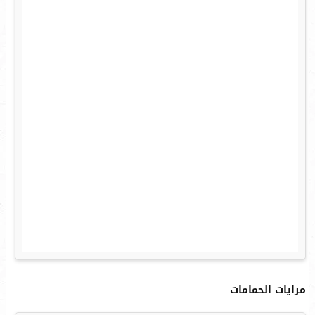
مرايات الحمامات