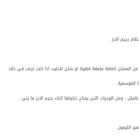
ام رجيم الارز :
من الممكن اضافة ملعقة قهوة او شاى للحليب اذا كنت ترغب فى ذلك .
لملل ، ومن الوجبات التى يمكن تناولها اثناء رجيم الارز ما يلى :