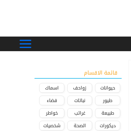
قائمة الاقسام
حيوانات
زواحف
اسماك
طيور
نباتات
فضاء
طبيعة
غرائب
خواطر
ديكورات
الصحة
شخصيات