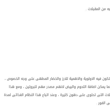
 وتكون فيه الاولوية والاهمية للارز والخضار المطهى على وجه الخصوص ،
ما يمكن اضافة اللحوم والبيض لانهم مصدر مهم للبروتين ، ومع هذا
لات التى تحتوى على دهون كثيرة ، وعند اتباع هذا النظام الغذائى لمدة