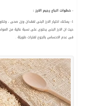
-
خطوات اتباع رجيم الارز :
1- يمكنك اختيار الارز البنى لفقدان وزن صحى ، وتن
حيث ان الارز البنى يحتوى على نسبة عالية من المواد 
فى عدم الاحساس بالجوع لفترات طويلة .