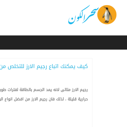
كيف يمكنك اتباع رجيم الارز للتخلص من ا
رجيم الارز مثالى لانه يمد الجسم بالطاقة لفترات ط
حرارية قليلة ، لذلك فان رجيم الارز من افضل انواع الر