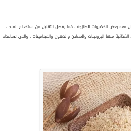
اول معه بعض الخضروات الطازجة ، كما يفضل التقليل من استخدام الملح ،
الغذائية منها البروتينات والمعادن والدهون والفيتامينات ، والتى تساعدك