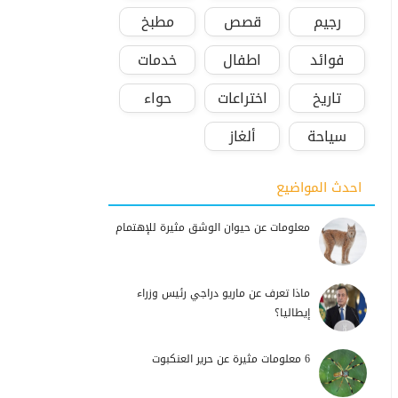
رجيم
قصص
مطبخ
فوائد
اطفال
خدمات
تاريخ
اختراعات
حواء
سياحة
ألغاز
احدث المواضيع
معلومات عن حيوان الوشق مثيرة للإهتمام
ماذا تعرف عن ماريو دراجي رئيس وزراء
إيطاليا؟
6 معلومات مثيرة عن حرير العنكبوت