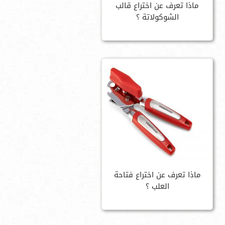
ماذا تعرف عن اختراع قالب
الشوكولاتة ؟
ماذا تعرف عن اختراع فتاحة
العلب ؟