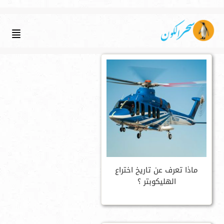
ماذا تعرف عن تاريخ اختراع
الهليكوبتر ؟