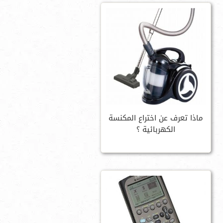
ماذا تعرف عن اختراع المكنسة
الكهربائية ؟