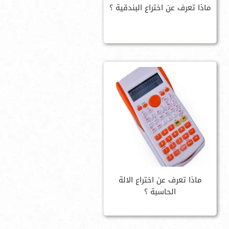
ماذا تعرف عن اختراع البندقية ؟
ماذا تعرف عن اختراع الالة
الحاسبة ؟