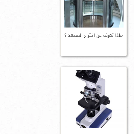
ماذا تعرف عن اختراع المصعد ؟