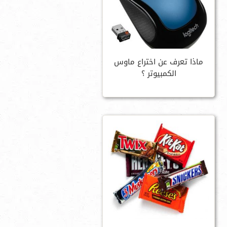
ماذا تعرف عن اختراع ماوس
الكمبيوتر ؟