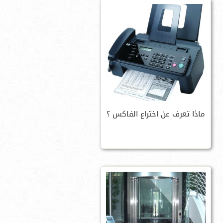
ماذا تعرف عن اختراع الفاكس ؟