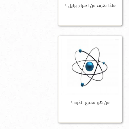
ماذا تعرف عن اختراع برايل ؟
من هو مخترع الذرة ؟