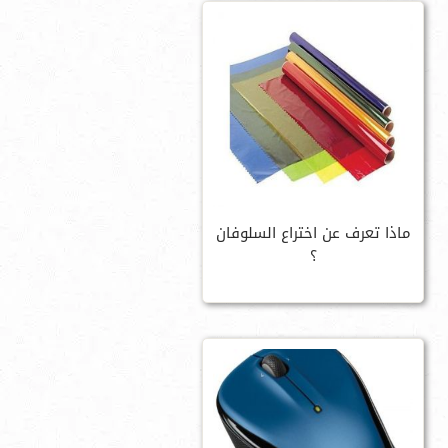
ماذا تعرف عن اختراع السلوفان
؟