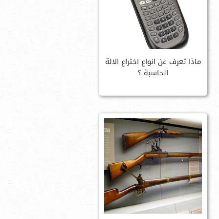
ماذا تعرف عن انواع اختراع الالة
الحاسبة ؟