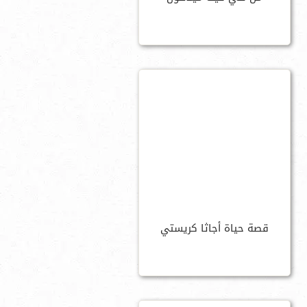
قصة حياة أجاثا كريستي