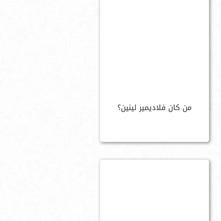
من كان فلاديمير لينين؟