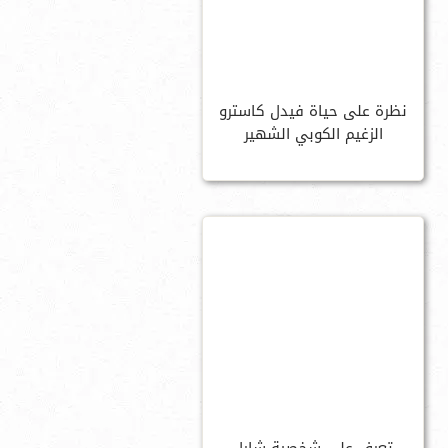
نظرة على حياة فيدل كاسترو
الزغيم الكوبي الشهير