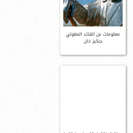
معلومات عن القائد المغولي
جنكيز خان