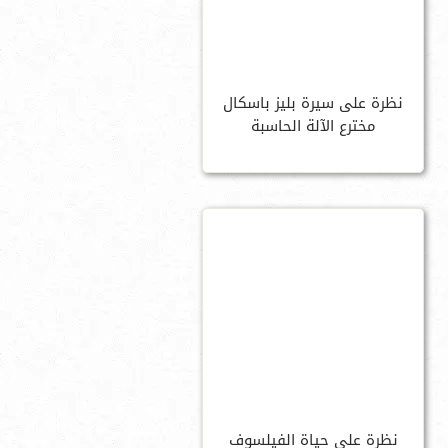
نظرة على سيرة بليز باسكال
مخترع الآلة الحاسبة
نظرة على حياة الفيلسوف