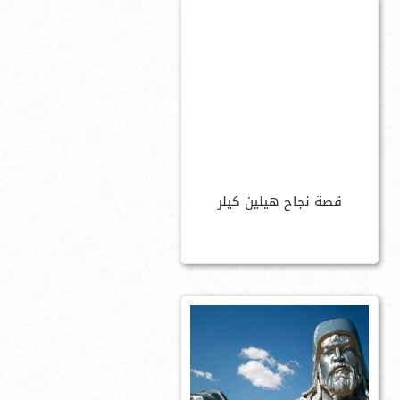
قصة نجاح هيلين كيلر