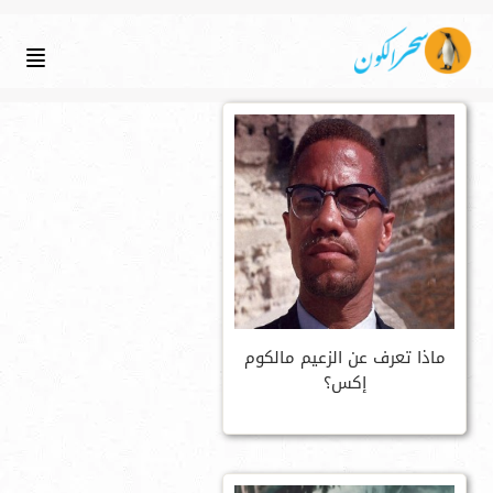
ماذا تعرف عن الزعيم مالكوم
إكس؟