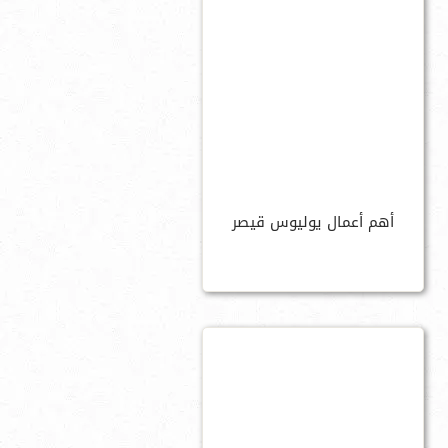
أهم أعمال يوليوس قيصر