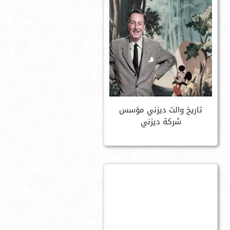
تاريخ والت ديزني مؤسس
شركة ديزني