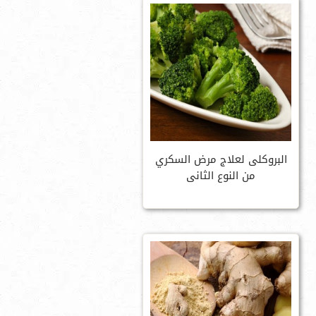
البروكلى لعلاج مرض السكري
من النوع الثانى