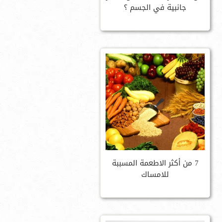
جانبية في الجسم ؟
7 من أكثر الاطعمة المسببة
للامساك