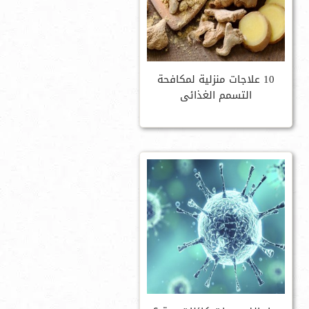
10 علاجات منزلية لمكافحة
التسمم الغذائى