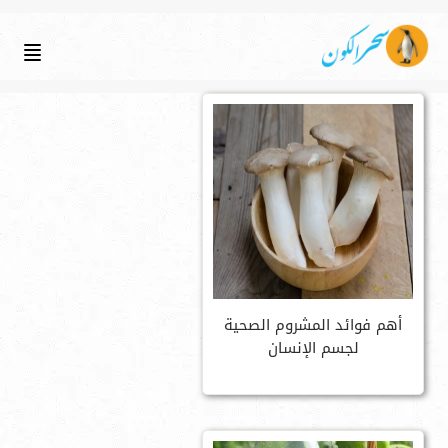
أهم فوائد المشروم الصحية
لجسم الإنسان