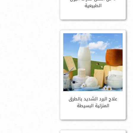
الطبيعية
علاج البرد الشديد بالطرق
المنزلية البسيطة