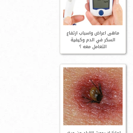
ماهى اعراض واسباب ارتفاع
السكر في الدم وكيفية
التعامل معه ؟