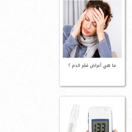
ما هي أعراض فقر الدم ؟