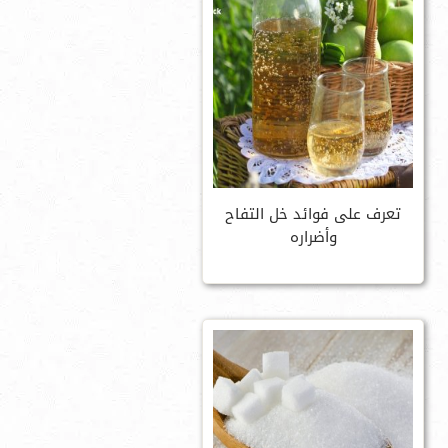
تعرف على فوائد خل التفاح
وأضراره