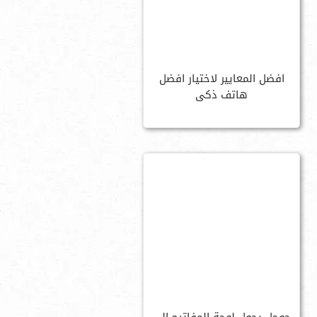
افضل المعايير لاختيار افضل
هاتف ذكى