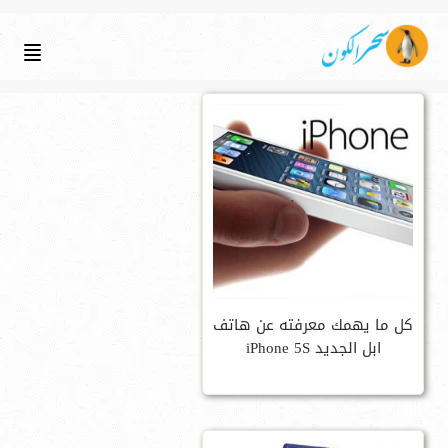
كل ما يهمك معرفته عن هاتف
ابل الجديد iPhone 5S