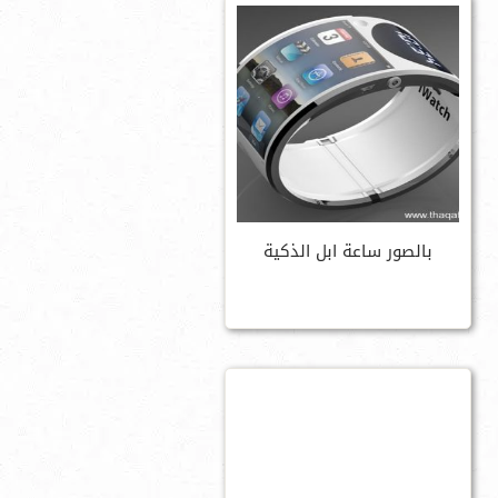
بالصور ساعة ابل الذكية