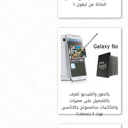
المائة من ايفون 5
بالصور والفيديو تعرف
بالتفصيل على مميزات
وامكانيات سامسونج جالاكسى
نوت 3 (Galaxy