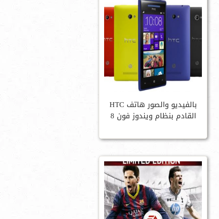
بالفيديو والصور هاتف HTC
القادم بنظام ويندوز فون 8