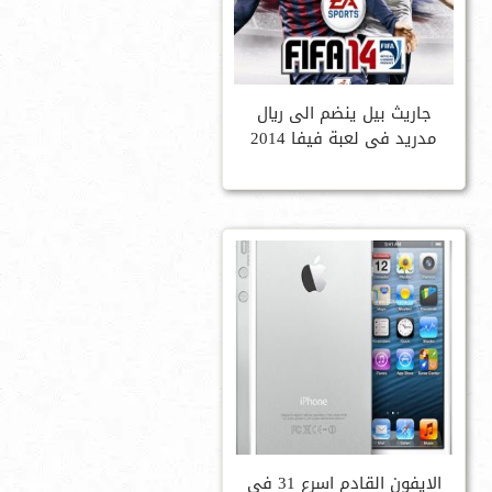
جاريث بيل ينضم الى ريال
مدريد فى لعبة فيفا 2014
الايفون القادم اسرع 31 فى