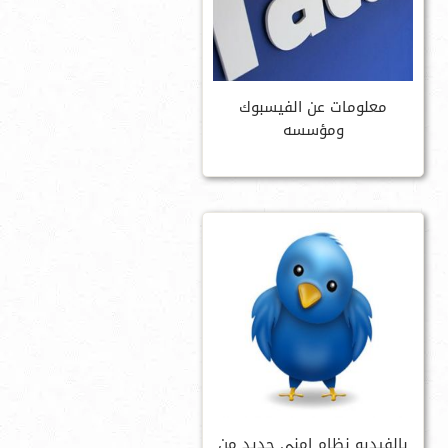
معلومات عن الفيسبوك
ومؤسسه
بالفيديو نظام امنى جديد من