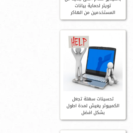
تويتر لحماية بيانات
المستخدمين من الهاكر
تحسينات سهلة تجعل
الكمبيوتر يعيش لمدة اطول
بشكل افضل