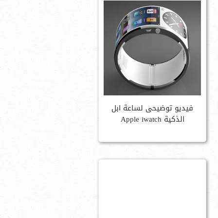
فيديو توضيحى لساعة ابل
الذكية Apple iwatch