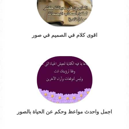
اقوى كلام في الصميم في صور
اجمل واحدث مواعظ وحكم عن الحياة بالصور