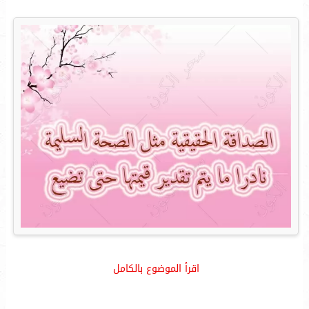
اقرأ الموضوع بالكامل