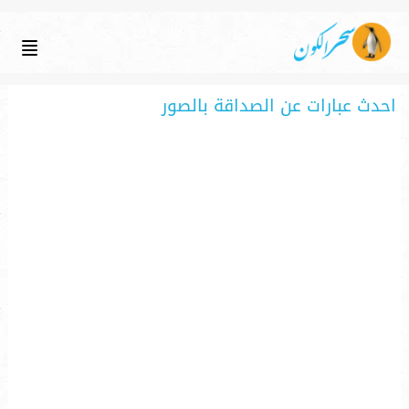
احدث عبارات عن الصداقة بالصور