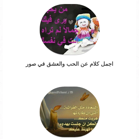
اجمل كلام عن الحب والعشق في صور