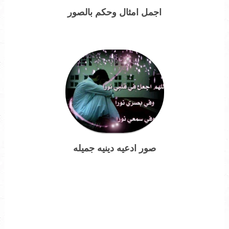
اجمل امثال وحكم بالصور
صور ادعيه دينيه جميله