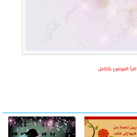
اقرأ الموضوع بالكامل