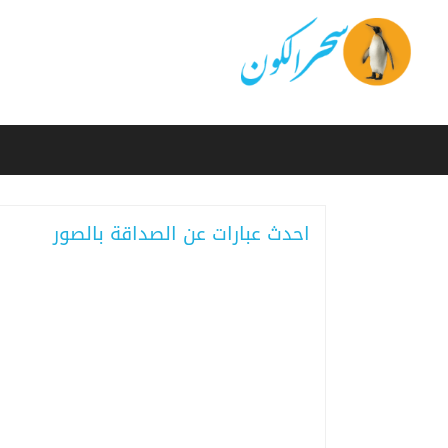
احدث عبارات عن الصداقة بالصور