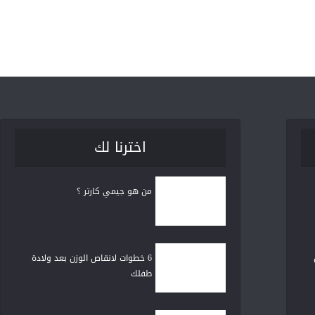
اخترنا لك
من هو جيمي كارتر ؟
6 خطوات لانقاص الوزن بعد ولادة
طفلك