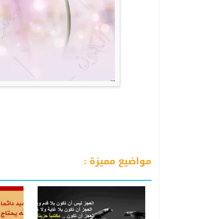
مواضيع مميزة :