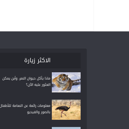
الاكثر زيارة
ماذا يأكل حيوان النمر، وأين يمكن
العثور عليه الآن؟
معلومات رائعة عن النعامة للأطفال
بالصور والفيديو