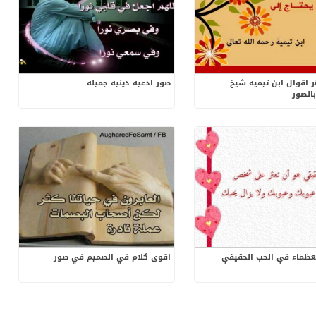
اقوال ابن تيميه شيخ
صور ادعيه دينيه جميله
بالصور
عظماء في الحب الحقيقي
اقوى كلام في الصميم في صور