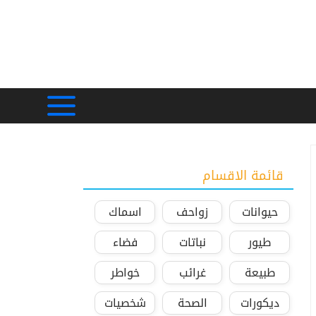
قائمة الاقسام
حيوانات
زواحف
اسماك
طيور
نباتات
فضاء
طبيعة
غرائب
خواطر
ديكورات
الصحة
شخصيات