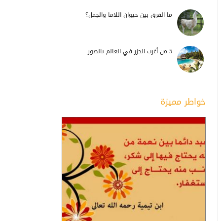
ما الفرق بين حيوان اللاما والجمل؟
5 من أغرب الجزر في العالم بالصور
خواطر مميزة