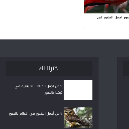
ور اجمل الطيور فى
اخترنا لك
9 من اجمل المناظر الطبيعية في
تركيا بالصور
8 من أجمل الطيور في العالم بالصور