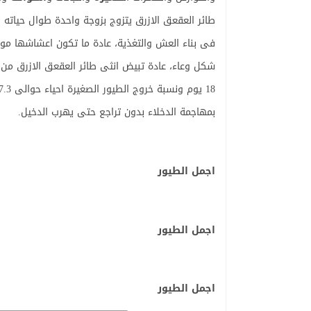
طائر العقعق الازرق يتزوج بزوجة واحدة طوال حياته
فى بناء العش والتغذية، عادة ما تكون اعشاشها مو
بمهاجمة الدخلاء بدون تراجع حتى يهرب الدخيل.
اجمل الطيور
اجمل الطيور
اجمل الطيور