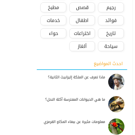
رجيم
قصص
مطبخ
فوائد
اطفال
خدمات
تاريخ
اختراعات
حواء
سياحة
ألغاز
احدث المواضيع
ماذا تعرف عن الملكة إليزابيث الثانية؟
ما هي الحيوانات المفترسة آكلة النحل؟
معلومات مثيرة عن ببغاء المكاو القرمزي