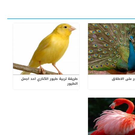
ر على الاطلاق
طريقة تربية طيور الكناري احد اجمل
الطيور