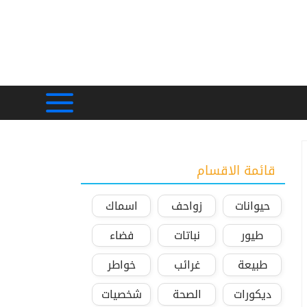
قائمة الاقسام
حيوانات
زواحف
اسماك
طيور
نباتات
فضاء
طبيعة
غرائب
خواطر
ديكورات
الصحة
شخصيات