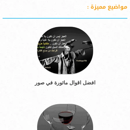
مواضيع مميزة :
افضل أقوال مأثورة في صور