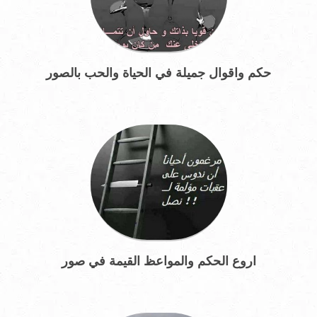
حكم واقوال جميلة في الحياة والحب بالصور
اروع الحكم والمواعظ القيمة في صور