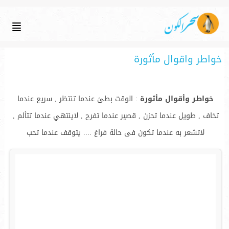
خواطر واقوال مأثورة
خواطر وأقوال مأثورة
: الوقت بطئ عندما تنتظر , سريع عندما
تخاف , طويل عندما تحزن , قصير عندما تفرح , لاينتهي عندما تتألم ,
لاتشعر به عندما تكون فى حالة فراغ .... يتوقف عندما تحب