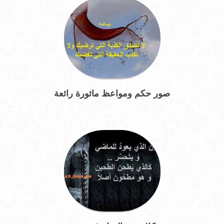
صور حكم ومواعظ ماثورة رائعة