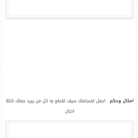
امثال وحكم
: اجعل ابتسامتك سيف تقطع به كل من يريد جعلك كتلة
احزان