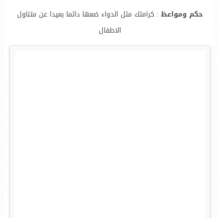
حكم ومواعظ
: كرامتك مثل الدواء ضعها دائما بعيدا عن متناول
الاطفال