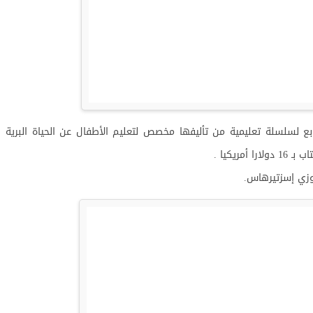
لسلسلة تعليمية من تأليفها مخصص لتعليم الأطفال عن الحياة البرية
سوزي إسزتيرهاس.