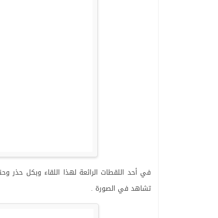
في أحد اللقطات الرائعة لهذا اللقاء وبكل حذر وح
تشاهد في الصورة .