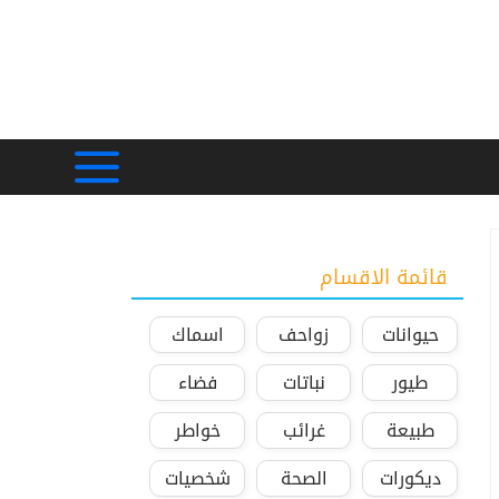
قائمة الاقسام
حيوانات
زواحف
اسماك
طيور
نباتات
فضاء
طبيعة
غرائب
خواطر
ديكورات
الصحة
شخصيات