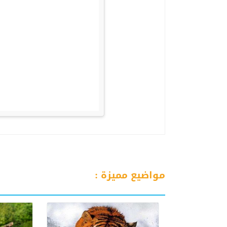
مواضيع مميزة :