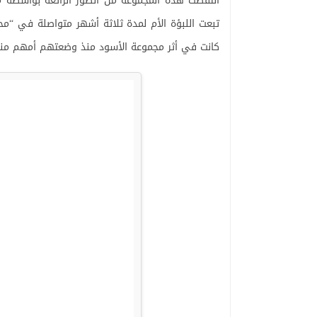
كانت في أثر مجموعة الأسود منذ وضعتهم أمهم منذ 