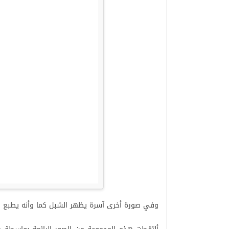
وفي صورة أخرى آسرة يظهر الشبل كما وأنه يطبع قب