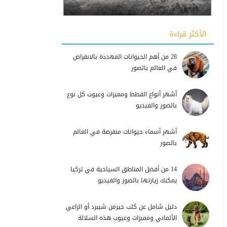
الأكثر قراءة
28 من أهم الحيوانات المهددة بالانقراض
في العالم بالصور
أشهر أنواع القطط ومميزات وعيوب كل نوع
بالصور والفيديو
أشهر أسماء حيوانات منقرضة في العالم
بالصور
14 من أفضل المناطق السياحية في تركيا
يمكنك زيارتها بالصور والفيديو
دليل شامل عن كلب جيرمن شيبرد أو الراعي
الألماني ومميزات وعيوب هذه السلالة