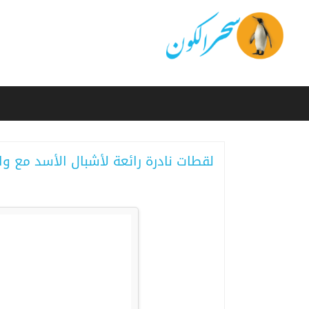
لقطات نادرة رائعة لأشبال الأسد مع و